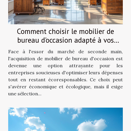
Comment choisir le mobilier de
bureau d'occasion adapté à vos
besoins
Face à l'essor du marché de seconde main,
l'acquisition de mobilier de bureau d'occasion est
devenue une option attrayante pour les
entreprises soucieuses d'optimiser leurs dépenses
tout en restant écoresponsables. Ce choix peut
s'avérer économique et écologique, mais il exige
une sélection...