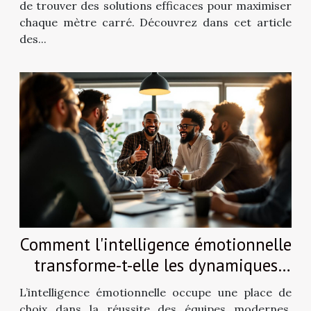
de trouver des solutions efficaces pour maximiser
chaque mètre carré. Découvrez dans cet article
des...
Comment l'intelligence émotionnelle
transforme-t-elle les dynamiques
d'équipe ?
L’intelligence émotionnelle occupe une place de
choix dans la réussite des équipes modernes.