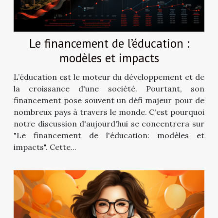
Le financement de l’éducation :
modèles et impacts
L’éducation est le moteur du développement et de
la croissance d'une société. Pourtant, son
financement pose souvent un défi majeur pour de
nombreux pays à travers le monde. C'est pourquoi
notre discussion d'aujourd'hui se concentrera sur
"Le financement de l'éducation: modèles et
impacts". Cette...