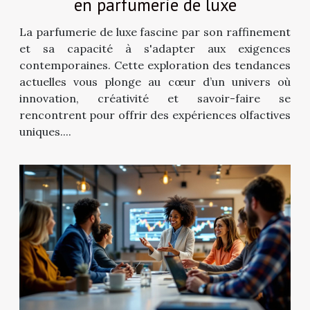
en parfumerie de luxe
La parfumerie de luxe fascine par son raffinement
et sa capacité à s'adapter aux exigences
contemporaines. Cette exploration des tendances
actuelles vous plonge au cœur d’un univers où
innovation, créativité et savoir-faire se
rencontrent pour offrir des expériences olfactives
uniques....