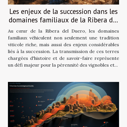
Les enjeux de la succession dans les
domaines familiaux de la Ribera del
Duero
Au cœur de la Ribera del Duero, les domaines
familiaux véhiculent non seulement une tradition
viticole riche, mais aussi des enjeux considérables
liés à la succession. La transmission de ces terres
chargées d'histoire et de savoir-faire représente
un défi majeur pour la pérennité des vignobles et...