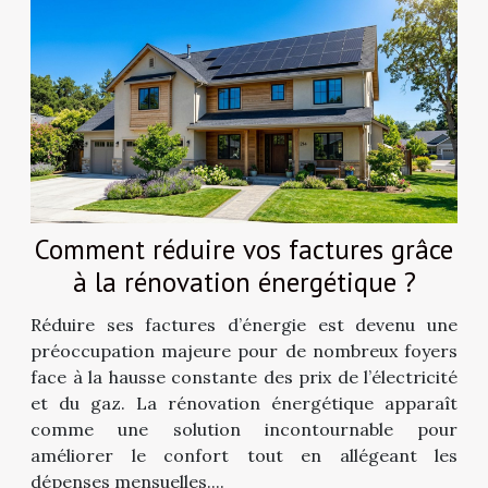
Comment réduire vos factures grâce
à la rénovation énergétique ?
Réduire ses factures d’énergie est devenu une
préoccupation majeure pour de nombreux foyers
face à la hausse constante des prix de l’électricité
et du gaz. La rénovation énergétique apparaît
comme une solution incontournable pour
améliorer le confort tout en allégeant les
dépenses mensuelles....