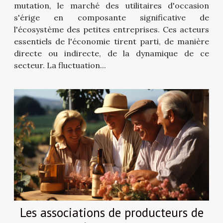
mutation, le marché des utilitaires d'occasion
s'érige en composante significative de
l'écosystème des petites entreprises. Ces acteurs
essentiels de l'économie tirent parti, de manière
directe ou indirecte, de la dynamique de ce
secteur. La fluctuation...
Les associations de producteurs de