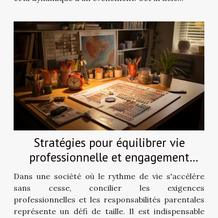
Stratégies pour équilibrer vie
professionnelle et engagement
parental
Dans une société où le rythme de vie s'accélère
sans cesse, concilier les exigences
professionnelles et les responsabilités parentales
représente un défi de taille. Il est indispensable