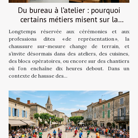
Du bureau à l’atelier : pourquoi
certains métiers misent sur la
chaussure sur-mesure
Longtemps réservée aux cérémonies et aux
professions dites « de représentation », la
chaussure sur-mesure change de terrain, et
s’invite désormais dans des ateliers, des cuisines,
des blocs opératoires, ou encore sur des chantiers
où l’on enchaîne dix heures debout. Dans un
contexte de hausse des...