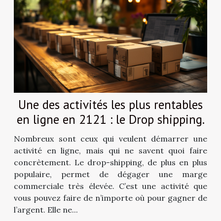
Une des activités les plus rentables
en ligne en 2121 : le Drop shipping.
Nombreux sont ceux qui veulent démarrer une
activité en ligne, mais qui ne savent quoi faire
concrètement. Le drop-shipping, de plus en plus
populaire, permet de dégager une marge
commerciale très élevée. C’est une activité que
vous pouvez faire de n’importe où pour gagner de
l’argent. Elle ne...