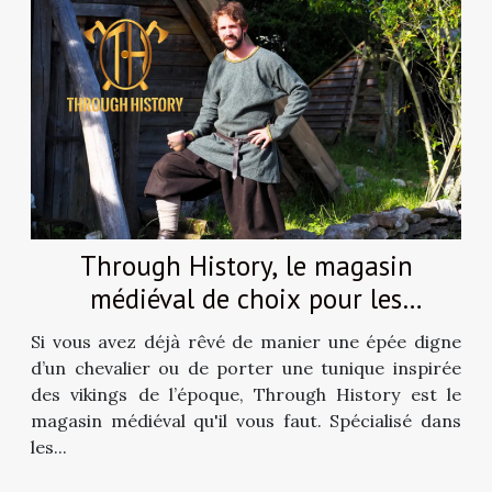
Through History, le magasin
médiéval de choix pour les
reconstitutions !
Si vous avez déjà rêvé de manier une épée digne
d’un chevalier ou de porter une tunique inspirée
des vikings de l’époque, Through History est le
magasin médiéval qu'il vous faut. Spécialisé dans
les...