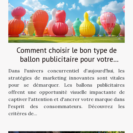
Comment choisir le bon type de
ballon publicitaire pour votre
marque
Dans l'univers concurrentiel d'aujourd'hui, les
stratégies de marketing innovantes sont vitales
pour se démarquer. Les ballons publicitaires
offrent une opportunité visuelle impactante de
captiver l'attention et d'ancrer votre marque dans
l'esprit des consommateurs. Découvrez les
critères de...