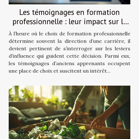
Les témoignages en formation
professionnelle : leur impact sur le
choix de cours
À l’heure où le choix de formation professionnelle
détermine souvent la direction d’une carrière, il
devient pertinent de s’interroger sur les leviers
d’influence qui guident cette décision. Parmi eux,
les témoignages d’anciens apprenants occupent
une place de choix et suscitent un intérêt...