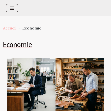
Accueil
Economie
Economie