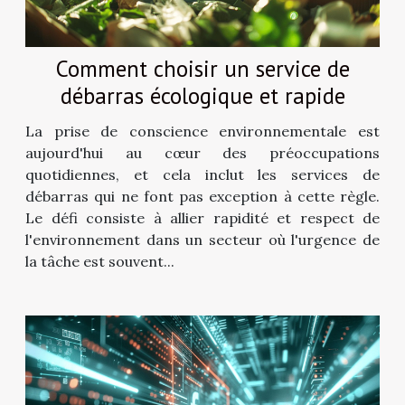
Comment choisir un service de
débarras écologique et rapide
La prise de conscience environnementale est
aujourd'hui au cœur des préoccupations
quotidiennes, et cela inclut les services de
débarras qui ne font pas exception à cette règle.
Le défi consiste à allier rapidité et respect de
l'environnement dans un secteur où l'urgence de
la tâche est souvent...