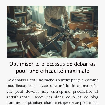
Optimiser le processus de débarras
pour une efficacité maximale
Le débarras est une tâche souvent perçue comme
fastidieuse, mais avec une méthode appropriée,
elle peut devenir une entreprise productive et
satisfaisante. Découvrez dans ce billet de blog
comment optimiser chaque étape de ce processus