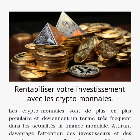
Rentabiliser votre investissement
avec les crypto-monnaies.
Les crypto-monnaies sont de plus en plus
populaire et deviennent un terme très fréquent
dans les actualités la finance mondiale. Attirant
davantage l’attention des investisseurs et des