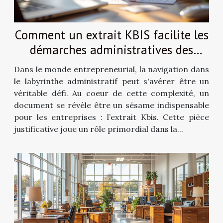
Comment un extrait KBIS facilite les
démarches administratives des
entreprises
Dans le monde entrepreneurial, la navigation dans
le labyrinthe administratif peut s'avérer être un
véritable défi. Au coeur de cette complexité, un
document se révèle être un sésame indispensable
pour les entreprises : l’extrait Kbis. Cette pièce
justificative joue un rôle primordial dans la...