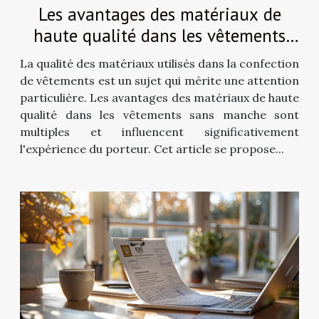
Les avantages des matériaux de
haute qualité dans les vêtements
sans manche
La qualité des matériaux utilisés dans la confection
de vêtements est un sujet qui mérite une attention
particulière. Les avantages des matériaux de haute
qualité dans les vêtements sans manche sont
multiples et influencent significativement
l'expérience du porteur. Cet article se propose...