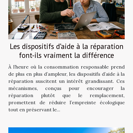
Les dispositifs d’aide à la réparation
font-ils vraiment la différence
À l’heure où la consommation responsable prend
de plus en plus d’ampleur, les dispositifs d’aide à la
réparation suscitent un intérêt grandissant. Ces
mécanismes, conçus pour encourager la
réparation plutôt que le remplacement,
promettent de réduire l’empreinte écologique
tout en préservant le...