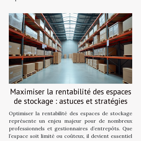
Maximiser la rentabilité des espaces
de stockage : astuces et stratégies
Optimiser la rentabilité des espaces de stockage
représente un enjeu majeur pour de nombreux
professionnels et gestionnaires d’entrepôts. Que
l’espace soit limité ou coûteux, il devient essentiel