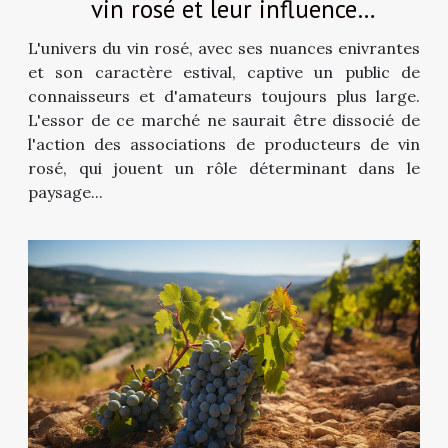
vin rosé et leur influence
économique
L'univers du vin rosé, avec ses nuances enivrantes
et son caractère estival, captive un public de
connaisseurs et d'amateurs toujours plus large.
L'essor de ce marché ne saurait être dissocié de
l'action des associations de producteurs de vin
rosé, qui jouent un rôle déterminant dans le
paysage...