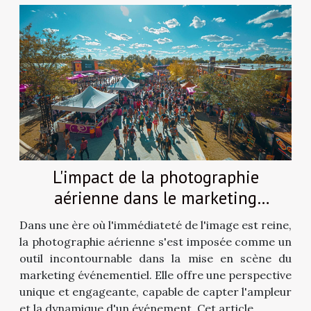
L'impact de la photographie
aérienne dans le marketing
événementiel
Dans une ère où l'immédiateté de l'image est reine,
la photographie aérienne s'est imposée comme un
outil incontournable dans la mise en scène du
marketing événementiel. Elle offre une perspective
unique et engageante, capable de capter l'ampleur
et la dynamique d'un événement. Cet article...