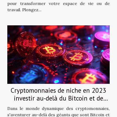
pour transformer votre espace de vie ou de
travail. Plongez...
Cryptomonnaies de niche en 2023
investir au-delà du Bitcoin et de
l'Ethereum
Dans le monde dynamique des cryptomonnaies,
s'aventurer au-delà des géants que sont Bitcoin et