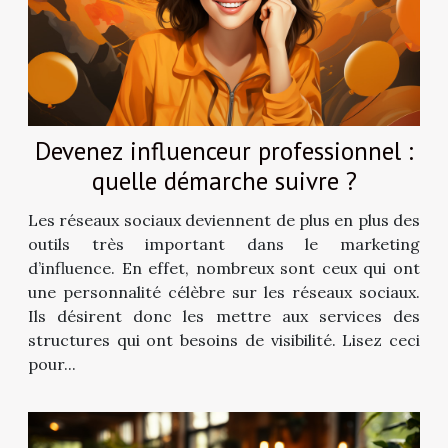
Devenez influenceur professionnel :
quelle démarche suivre ?
Les réseaux sociaux deviennent de plus en plus des
outils très important dans le marketing
d’influence. En effet, nombreux sont ceux qui ont
une personnalité célèbre sur les réseaux sociaux.
Ils désirent donc les mettre aux services des
structures qui ont besoins de visibilité. Lisez ceci
pour...