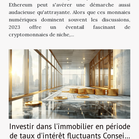
Ethereum peut s'avérer une démarche aussi
audacieuse qu'attrayante. Alors que ces monnaies
numériques dominent souvent les discussions,
2023 offre un éventail fascinant de
cryptomonnaies de niche,...
Investir dans l'immobilier en période
de taux d'intérêt fluctuants Conseils