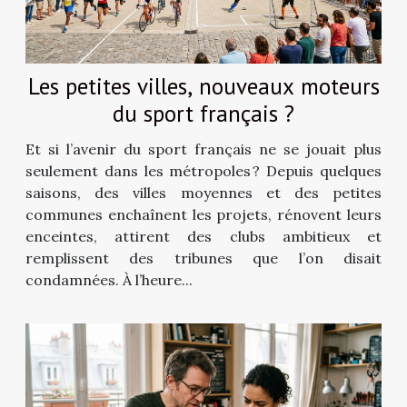
Les petites villes, nouveaux moteurs
du sport français ?
Et si l’avenir du sport français ne se jouait plus
seulement dans les métropoles ? Depuis quelques
saisons, des villes moyennes et des petites
communes enchaînent les projets, rénovent leurs
enceintes, attirent des clubs ambitieux et
remplissent des tribunes que l’on disait
condamnées. À l’heure...