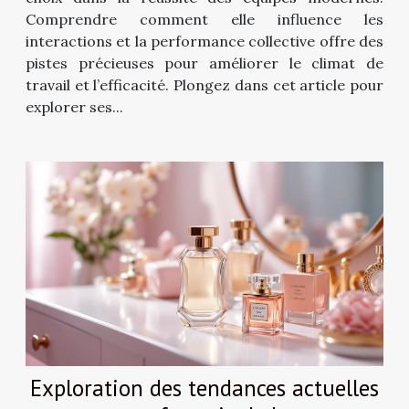
Comprendre comment elle influence les
interactions et la performance collective offre des
pistes précieuses pour améliorer le climat de
travail et l’efficacité. Plongez dans cet article pour
explorer ses...
Exploration des tendances actuelles