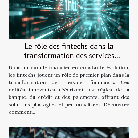
Le rôle des fintechs dans la
transformation des services
financiers
Dans un monde financier en constante évolution,
les fintechs jouent un rôle de premier plan dans la
transformation des services financiers. Ces
entités innovantes réécrivent les règles de la
banque, du crédit et des paiements, offrant des
solutions plus agiles et personnalisées. Découvrez
comment...