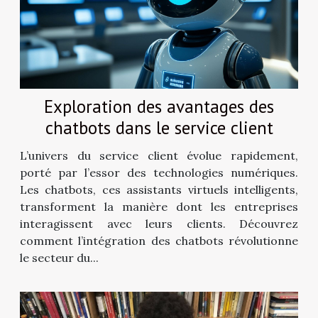
Exploration des avantages des
chatbots dans le service client
L’univers du service client évolue rapidement,
porté par l’essor des technologies numériques.
Les chatbots, ces assistants virtuels intelligents,
transforment la manière dont les entreprises
interagissent avec leurs clients. Découvrez
comment l’intégration des chatbots révolutionne
le secteur du...