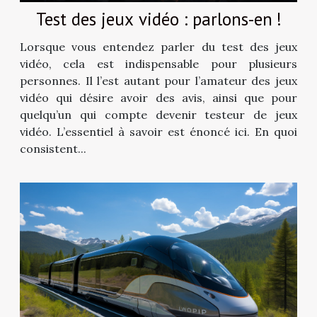
Test des jeux vidéo : parlons-en !
Lorsque vous entendez parler du test des jeux
vidéo, cela est indispensable pour plusieurs
personnes. Il l’est autant pour l’amateur des jeux
vidéo qui désire avoir des avis, ainsi que pour
quelqu’un qui compte devenir testeur de jeux
vidéo. L’essentiel à savoir est énoncé ici. En quoi
consistent...