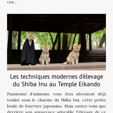
ces...
Les techniques modernes d'élevage
du Shiba Inu au Temple Eikando
Passionné d'animaux, vous êtes sûrement déjà
tombé sous le charme du Shiba Inu, cette petite
boule de fourrure japonaise. Mais saviez-vous que
derrière son apparence adorable, l'élevage de ce