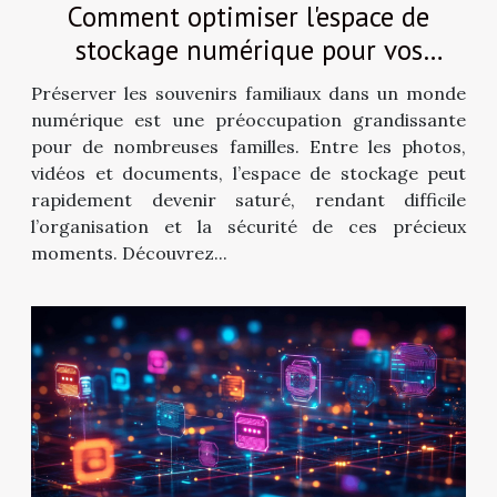
Comment optimiser l'espace de
stockage numérique pour vos
souvenirs familiaux ?
Préserver les souvenirs familiaux dans un monde
numérique est une préoccupation grandissante
pour de nombreuses familles. Entre les photos,
vidéos et documents, l’espace de stockage peut
rapidement devenir saturé, rendant difficile
l’organisation et la sécurité de ces précieux
moments. Découvrez...