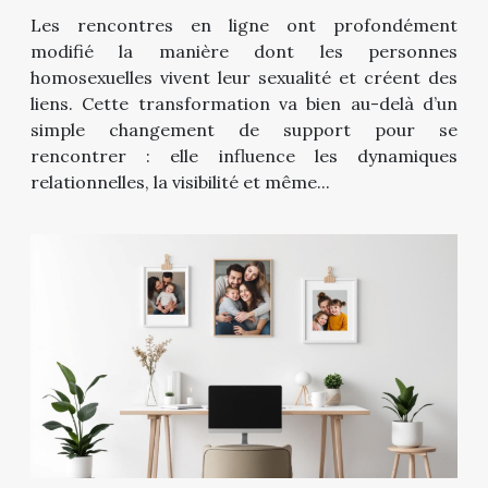
homosexuelle ?
Les rencontres en ligne ont profondément
modifié la manière dont les personnes
homosexuelles vivent leur sexualité et créent des
liens. Cette transformation va bien au-delà d’un
simple changement de support pour se
rencontrer : elle influence les dynamiques
relationnelles, la visibilité et même...