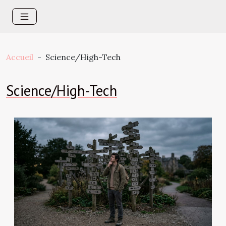
Accueil
Science/High-Tech
Science/High-Tech