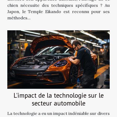
chien nécessite des techniques spécifiques ? Au
Japon, le Temple Eikando est reconnu pour ses
méthodes...
L'impact de la technologie sur le
secteur automobile
La technologie a eu un impact indéniable sur divers