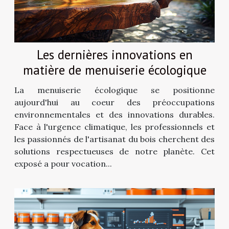
Les dernières innovations en
matière de menuiserie écologique
La menuiserie écologique se positionne
aujourd'hui au coeur des préoccupations
environnementales et des innovations durables.
Face à l'urgence climatique, les professionnels et
les passionnés de l'artisanat du bois cherchent des
solutions respectueuses de notre planète. Cet
exposé a pour vocation...