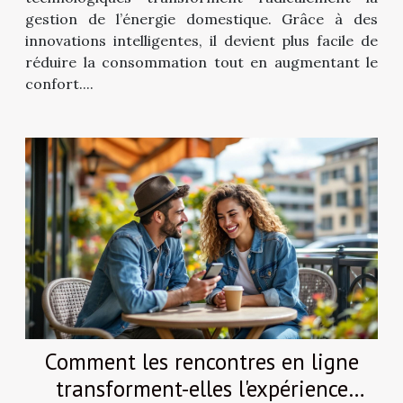
gestion de l’énergie domestique. Grâce à des
innovations intelligentes, il devient plus facile de
réduire la consommation tout en augmentant le
confort....
Comment les rencontres en ligne
transforment-elles l'expérience