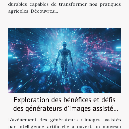
durables capables de transformer nos pratiques
agricoles. Découvrez...
Exploration des bénéfices et défis
des générateurs d'images assistés
par IA
L'avènement des générateurs d'images assistés
par intelligence artificielle a ouvert un nouveau