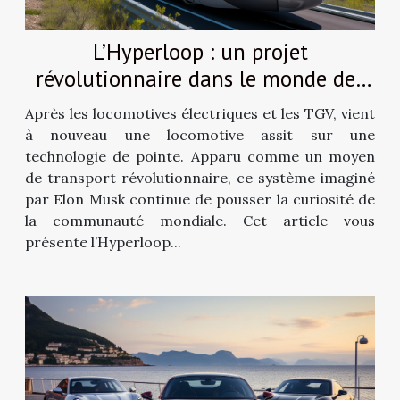
L’Hyperloop : un projet
révolutionnaire dans le monde des
transports.
Après les locomotives électriques et les TGV, vient
à nouveau une locomotive assit sur une
technologie de pointe. Apparu comme un moyen
de transport révolutionnaire, ce système imaginé
par Elon Musk continue de pousser la curiosité de
la communauté mondiale. Cet article vous
présente l’Hyperloop...