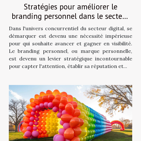
Stratégies pour améliorer le
branding personnel dans le secteur
digital
Dans l'univers concurrentiel du secteur digital, se
démarquer est devenu une nécessité impérieuse
pour qui souhaite avancer et gagner en visibilité.
Le branding personnel, ou marque personnelle,
est devenu un levier stratégique incontournable
pour capter l'attention, établir sa réputation et...