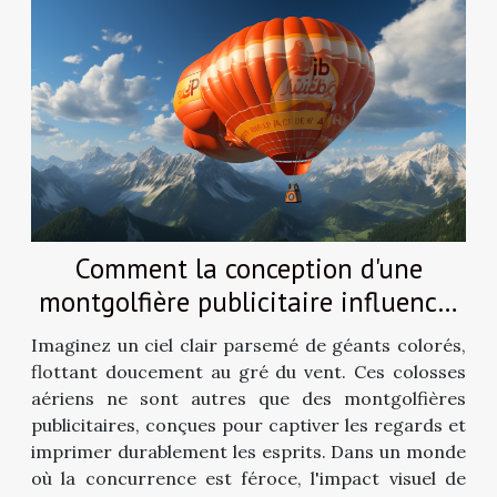
Comment la conception d'une
montgolfière publicitaire influence-
t-elle son impact visuel
Imaginez un ciel clair parsemé de géants colorés,
flottant doucement au gré du vent. Ces colosses
aériens ne sont autres que des montgolfières
publicitaires, conçues pour captiver les regards et
imprimer durablement les esprits. Dans un monde
où la concurrence est féroce, l'impact visuel de