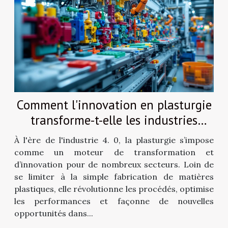
Comment l'innovation en plasturgie
transforme-t-elle les industries
modernes ?
À l'ère de l'industrie 4. 0, la plasturgie s’impose
comme un moteur de transformation et
d’innovation pour de nombreux secteurs. Loin de
se limiter à la simple fabrication de matières
plastiques, elle révolutionne les procédés, optimise
les performances et façonne de nouvelles
opportunités dans...