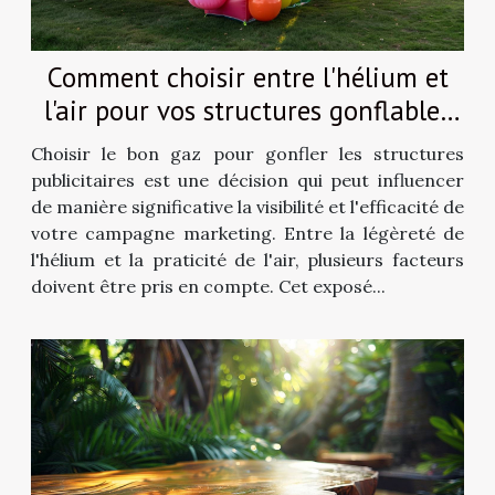
Comment choisir entre l'hélium et
l'air pour vos structures gonflables
publicitaires
Choisir le bon gaz pour gonfler les structures
publicitaires est une décision qui peut influencer
de manière significative la visibilité et l'efficacité de
votre campagne marketing. Entre la légèreté de
l'hélium et la praticité de l'air, plusieurs facteurs
doivent être pris en compte. Cet exposé...