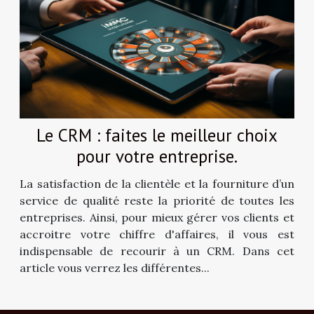
Le CRM : faites le meilleur choix
pour votre entreprise.
La satisfaction de la clientèle et la fourniture d’un
service de qualité reste la priorité de toutes les
entreprises. Ainsi, pour mieux gérer vos clients et
accroitre votre chiffre d'affaires, il vous est
indispensable de recourir à un CRM. Dans cet
article vous verrez les différentes...