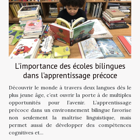
L'importance des écoles bilingues
dans l'apprentissage précoce
Découvrir le monde à travers deux langues dès le
plus jeune âge, c’est ouvrir la porte à de multiples
opportunités pour l’avenir. L’apprentissage
précoce dans un environnement bilingue favorise
non seulement la maîtrise linguistique, mais
permet aussi de développer des compétences
cognitives et...