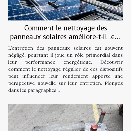
Comment le nettoyage des
panneaux solaires améliore-t-il leur
efficacité ?
L’entretien des panneaux solaires est souvent
négligé, pourtant il joue un rôle primordial dans
leur performance énergétique. Découvrir
comment le nettoyage régulier de ces dispositifs
peut influencer leur rendement apporte une
perspective nouvelle sur leur entretien. Plongez
dans les paragraphes...