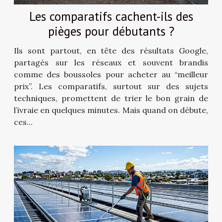
Les comparatifs cachent-ils des
pièges pour débutants ?
Ils sont partout, en tête des résultats Google,
partagés sur les réseaux et souvent brandis
comme des boussoles pour acheter au “meilleur
prix”. Les comparatifs, surtout sur des sujets
techniques, promettent de trier le bon grain de
l’ivraie en quelques minutes. Mais quand on débute,
ces...