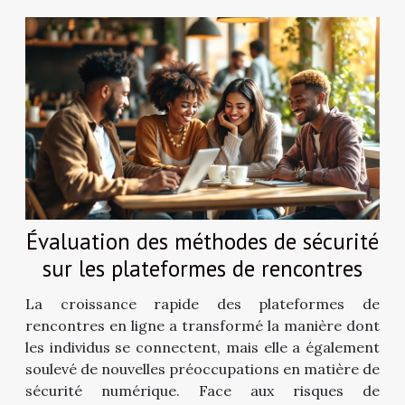
Évaluation des méthodes de sécurité
sur les plateformes de rencontres
La croissance rapide des plateformes de
rencontres en ligne a transformé la manière dont
les individus se connectent, mais elle a également
soulevé de nouvelles préoccupations en matière de
sécurité numérique. Face aux risques de