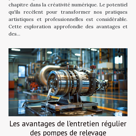
chapitre dans la créativité numérique. Le potentiel
qu'ils recèlent pour transformer nos pratiques
artistiques et professionnelles est considérable.
Cette exploration approfondie des avantages et
des...
Les avantages de l'entretien régulier
des pompes de relevage