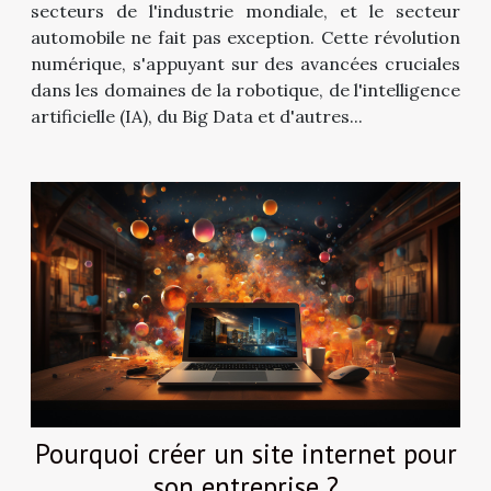
secteurs de l'industrie mondiale, et le secteur
automobile ne fait pas exception. Cette révolution
numérique, s'appuyant sur des avancées cruciales
dans les domaines de la robotique, de l'intelligence
artificielle (IA), du Big Data et d'autres...
Pourquoi créer un site internet pour
son entreprise ?