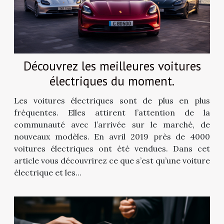
Découvrez les meilleures voitures
électriques du moment.
Les voitures électriques sont de plus en plus
fréquentes. Elles attirent l’attention de la
communauté avec l’arrivée sur le marché, de
nouveaux modèles. En avril 2019 près de 4000
voitures électriques ont été vendues. Dans cet
article vous découvrirez ce que s’est qu’une voiture
électrique et les...