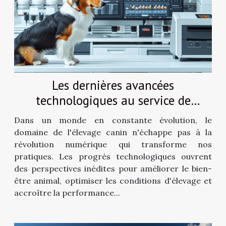
Les dernières avancées
technologiques au service de
l'élevage canin
Dans un monde en constante évolution, le
domaine de l'élevage canin n'échappe pas à la
révolution numérique qui transforme nos
pratiques. Les progrès technologiques ouvrent
des perspectives inédites pour améliorer le bien-
être animal, optimiser les conditions d'élevage et
accroître la performance...