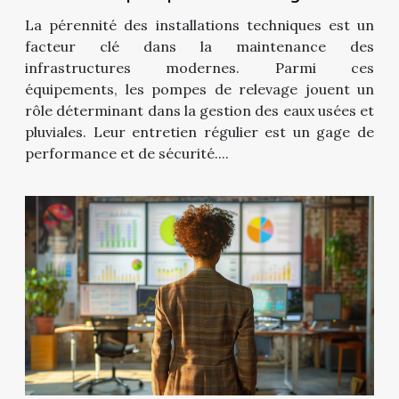
La pérennité des installations techniques est un
facteur clé dans la maintenance des
infrastructures modernes. Parmi ces
équipements, les pompes de relevage jouent un
rôle déterminant dans la gestion des eaux usées et
pluviales. Leur entretien régulier est un gage de
performance et de sécurité....