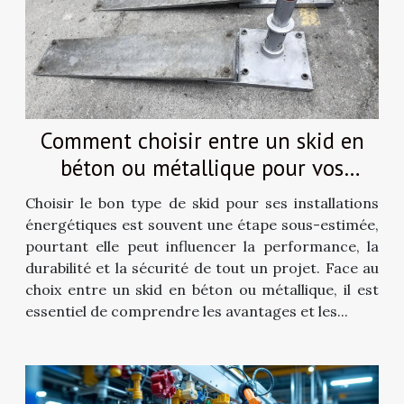
Comment choisir entre un skid en
béton ou métallique pour vos
besoins énergétiques ?
Choisir le bon type de skid pour ses installations
énergétiques est souvent une étape sous-estimée,
pourtant elle peut influencer la performance, la
durabilité et la sécurité de tout un projet. Face au
choix entre un skid en béton ou métallique, il est
essentiel de comprendre les avantages et les...