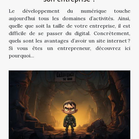
Le développement du numérique touche
aujourd’hui tous les domaines d’activités. Ainsi,
quelle que soit la taille de votre entreprise, il est
difficile de se passer du digital. Concrètement,
quels sont les avantages d’avoir un site internet ?
Si vous êtes un entrepreneur, découvrez ici
pourquoi...