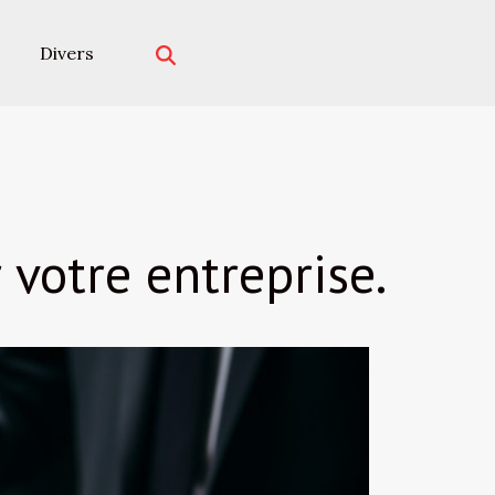
Divers
 votre entreprise.