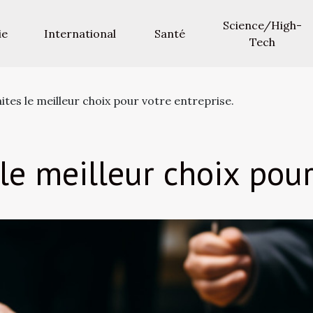
Science/High-
ie
International
Santé
Tech
ites le meilleur choix pour votre entreprise.
 le meilleur choix pour