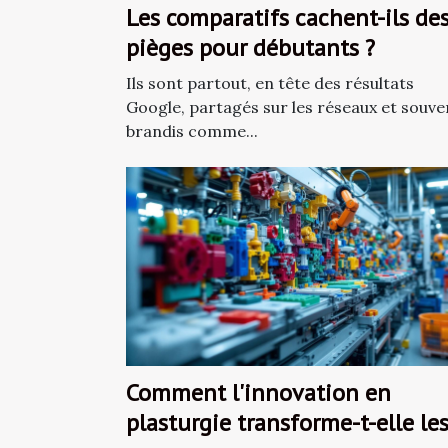
Les comparatifs cachent-ils de
pièges pour débutants ?
Ils sont partout, en tête des résultats
Google, partagés sur les réseaux et souve
brandis comme...
Comment l'innovation en
plasturgie transforme-t-elle le