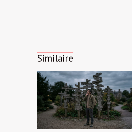
Similaire