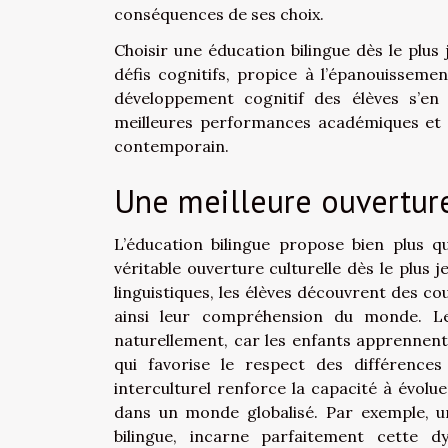
conséquences de ses choix.
Choisir une éducation bilingue dès le plus
défis cognitifs, propice à l’épanouissemen
développement cognitif des élèves s’en 
meilleures performances académiques et 
contemporain.
Une meilleure ouverture
L’éducation bilingue propose bien plus qu
véritable ouverture culturelle dès le plus
linguistiques, les élèves découvrent des c
ainsi leur compréhension du monde. Le
naturellement, car les enfants apprennent 
qui favorise le respect des différence
interculturel renforce la capacité à évolu
dans un monde globalisé. Par exemple, 
bilingue, incarne parfaitement cette 