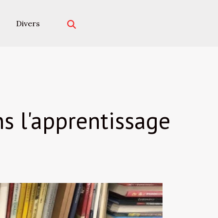
Divers
s l'apprentissage