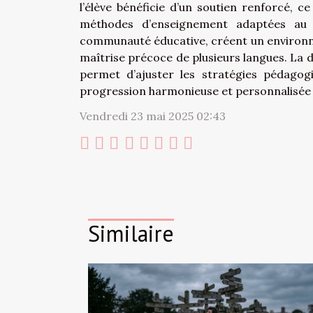
l’élève bénéficie d’un soutien renforcé, ce
méthodes d’enseignement adaptées au b
communauté éducative, créent un environneme
maîtrise précoce de plusieurs langues. La 
permet d’ajuster les stratégies pédagog
progression harmonieuse et personnalisée 
Vendredi 23 mai 2025 02:43
Similaire