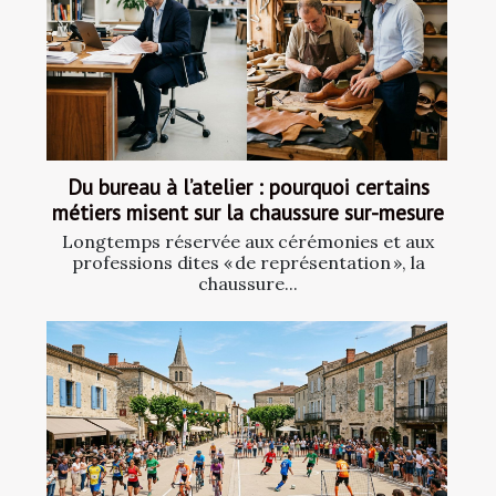
Du bureau à l’atelier : pourquoi certains
métiers misent sur la chaussure sur-mesure
Longtemps réservée aux cérémonies et aux
professions dites « de représentation », la
chaussure...