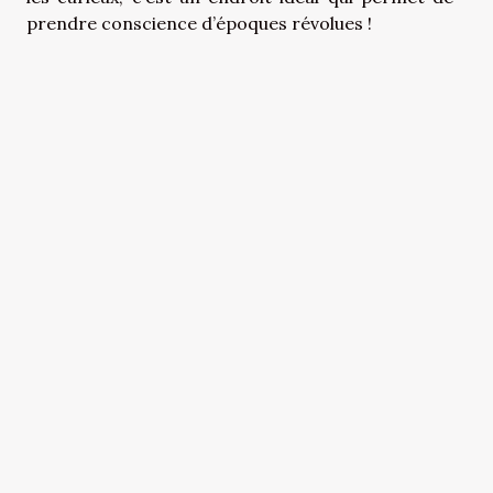
prendre conscience d’époques révolues !