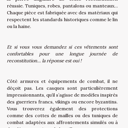
réussie. Tuniques, robes, pantalons ou manteaux…
Chaque pièce est fabriquée avec des matériaux qui
respectent les standards historiques comme le lin
ou la haine.
Et si vous vous demandez si ces vêtements sont
confortables pour une longue journée de
reconstitution… la réponse est oui !
Côté armures et équipements de combat, il ne
déçoit pas. Les casques sont particulièrement
impressionnants, qu’il s’agisse de modèles inspirés
des guerriers francs, vikings ou encore byzantins.
Vous trouverez également des protections
comme des cottes de mailles ou des tuniques de
combat adaptées aux affrontements simulés ou à