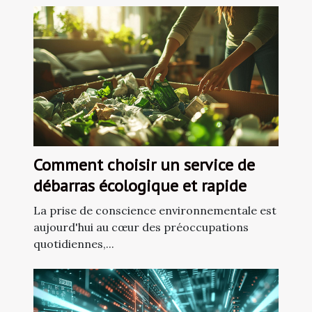
Comment choisir un service de
débarras écologique et rapide
La prise de conscience environnementale est
aujourd'hui au cœur des préoccupations
quotidiennes,...