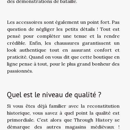
des démonstrations de bataille.
Les accessoires sont également un point fort. Pas
question de négliger les petits détails ! Tout est
pensé pour compléter une tenue et la rendre
crédible. Enfin, les chaussures garantissent un
look authentique tout en assurant confort et
praticité. Quand on vous dit que cette boutique en
ligne pense à tout, pour le plus grand bonheur des
passionnés.
Quel est le niveau de qualité ?
Si vous êtes déjà familier avec la reconstitution
historique, vous savez à quel point la qualité est
primordiale. C’est alors que Through History se
démarque des autres magasins médiévaux !