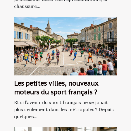
chaussure...
Les petites villes, nouveaux
moteurs du sport français ?
Et si l’avenir du sport français ne se jouait
plus seulement dans les métropoles ? Depuis
quelques...