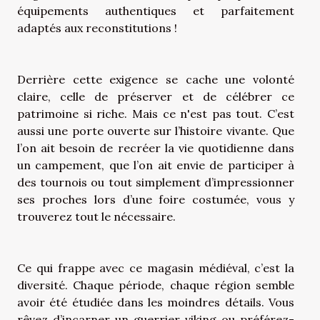
équipements authentiques et parfaitement
adaptés aux reconstitutions !
Derrière cette exigence se cache une volonté
claire, celle de préserver et de célébrer ce
patrimoine si riche. Mais ce n'est pas tout. C’est
aussi une porte ouverte sur l’histoire vivante. Que
l’on ait besoin de recréer la vie quotidienne dans
un campement, que l’on ait envie de participer à
des tournois ou tout simplement d’impressionner
ses proches lors d’une foire costumée, vous y
trouverez tout le nécessaire.
Ce qui frappe avec ce magasin médiéval, c’est la
diversité. Chaque période, chaque région semble
avoir été étudiée dans les moindres détails. Vous
rêvez d’incarner un guerrier viking ou préférez-