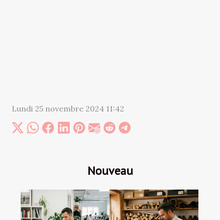
Lundi 25 novembre 2024 11:42
Nouveau