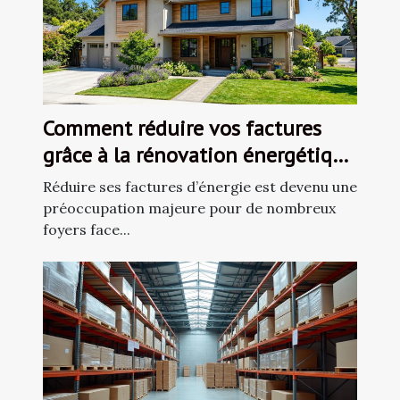
Comment réduire vos factures
grâce à la rénovation énergétique
?
Réduire ses factures d’énergie est devenu une
préoccupation majeure pour de nombreux
foyers face...