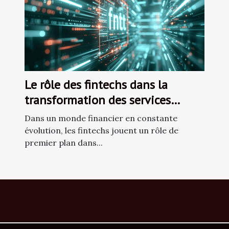
Le rôle des fintechs dans la
transformation des services
financiers
Dans un monde financier en constante
évolution, les fintechs jouent un rôle de
premier plan dans...