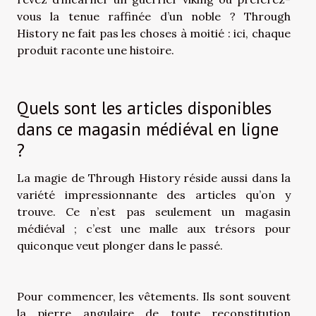
vous la tenue raffinée d’un noble ? Through
History ne fait pas les choses à moitié : ici, chaque
produit raconte une histoire.
Quels sont les articles disponibles
dans ce magasin médiéval en ligne
?
La magie de Through History réside aussi dans la
variété impressionnante des articles qu’on y
trouve. Ce n’est pas seulement un magasin
médiéval ; c’est une malle aux trésors pour
quiconque veut plonger dans le passé.
Pour commencer, les vêtements. Ils sont souvent
la pierre angulaire de toute reconstitution