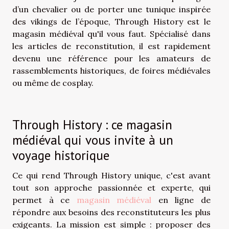
d’un chevalier ou de porter une tunique inspirée
des vikings de l’époque, Through History est le
magasin médiéval qu'il vous faut. Spécialisé dans
les articles de reconstitution, il est rapidement
devenu une référence pour les amateurs de
rassemblements historiques, de foires médiévales
ou même de cosplay.
Through History : ce magasin
médiéval qui vous invite à un
voyage historique
Ce qui rend Through History unique, c'est avant
tout son approche passionnée et experte, qui
permet à ce
magasin médiéval
en ligne de
répondre aux besoins des reconstituteurs les plus
exigeants. La mission est simple : proposer des