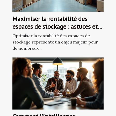
Maximiser la rentabilité des
espaces de stockage : astuces et
stratégies
Optimiser la rentabilité des espaces de
stockage représente un enjeu majeur pour
de nombreux...