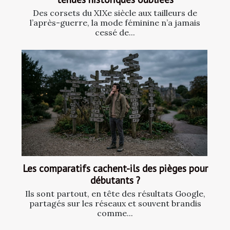
Des corsets du XIXe siècle aux tailleurs de
l’après-guerre, la mode féminine n’a jamais
cessé de...
Les comparatifs cachent-ils des pièges pour
débutants ?
Ils sont partout, en tête des résultats Google,
partagés sur les réseaux et souvent brandis
comme...