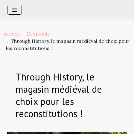
Accueil
Economie
Through History, le magasin médiéval de choix pour
les reconstitutions !
Through History, le
magasin médiéval de
choix pour les
reconstitutions !