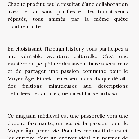
Chaque produit est le résultat d’une collaboration
avec des artisans qualifiés et des fournisseurs
réputés, tous animés par la même quête
d'authenticité.
En choisissant Through History, vous participez à
une véritable aventure culturelle. C’est une
manière de perpétuer des savoir-faire ancestraux
et de partager une passion commune pour le
Moyen Âge. Et cela se ressent dans chaque détail :
des finitions minutieuses aux descriptions
détaillées des articles, rien n’est laissé au hasard.
Ce magasin médiéval est une passerelle vers une
époque fascinante, un lieu où la passion pour le
Moyen Âge prend vie. Pour les reconstituteurs et
les curieux, c’est un endroit idéal qui permet de