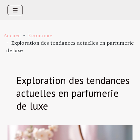
Accueil
Economie
Exploration des tendances actuelles en parfumerie
de luxe
Exploration des tendances
actuelles en parfumerie
de luxe