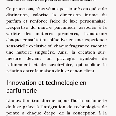
Ce processus, réservé aux passionnés en quête de
distinction, valorise la dimension intime du
parfum et renforce l’idée de luxe personnalisé.
L’expertise du maître parfumeur, associée à la
variété des matières premières, transforme
chaque consultation olfactive en une expérience
sensorielle exclusive où chaque fragrance raconte
une histoire singulière. Ainsi, la création sur-
mesure devient un privilège, symbole de
raffinement et de savoir-faire, qui sublime la
relation entre la maison de luxe et son client.
Innovation et technologie en
parfumerie
L’innovation transforme aujourd’hui la parfumerie
de luxe grâce à l’intégration de technologies de
pointe à chaque étape, de la conception à la