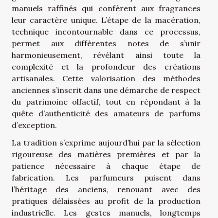
manuels raffinés qui confèrent aux fragrances
leur caractère unique. L’étape de la macération,
technique incontournable dans ce processus,
permet aux différentes notes de s’unir
harmonieusement, révélant ainsi toute la
complexité et la profondeur des créations
artisanales. Cette valorisation des méthodes
anciennes s’inscrit dans une démarche de respect
du patrimoine olfactif, tout en répondant à la
quête d’authenticité des amateurs de parfums
d’exception.
La tradition s’exprime aujourd’hui par la sélection
rigoureuse des matières premières et par la
patience nécessaire à chaque étape de
fabrication. Les parfumeurs puisent dans
l’héritage des anciens, renouant avec des
pratiques délaissées au profit de la production
industrielle. Les gestes manuels, longtemps