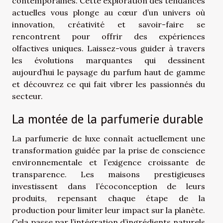
contemporaines. Cette exploration des tendances
actuelles vous plonge au cœur d’un univers où
innovation, créativité et savoir-faire se
rencontrent pour offrir des expériences
olfactives uniques. Laissez-vous guider à travers
les évolutions marquantes qui dessinent
aujourd’hui le paysage du parfum haut de gamme
et découvrez ce qui fait vibrer les passionnés du
secteur.
La montée de la parfumerie durable
La parfumerie de luxe connaît actuellement une
transformation guidée par la prise de conscience
environnementale et l’exigence croissante de
transparence. Les maisons prestigieuses
investissent dans l’écoconception de leurs
produits, repensant chaque étape de la
production pour limiter leur impact sur la planète.
Cela passe par l’intégration d’ingrédients naturels