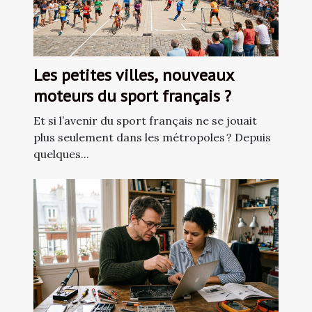
Les petites villes, nouveaux
moteurs du sport français ?
Et si l’avenir du sport français ne se jouait
plus seulement dans les métropoles ? Depuis
quelques...