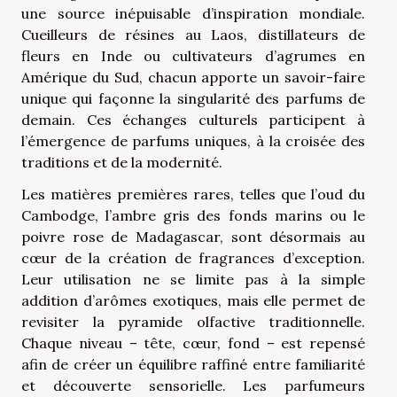
une source inépuisable d’inspiration mondiale.
Cueilleurs de résines au Laos, distillateurs de
fleurs en Inde ou cultivateurs d’agrumes en
Amérique du Sud, chacun apporte un savoir-faire
unique qui façonne la singularité des parfums de
demain. Ces échanges culturels participent à
l’émergence de parfums uniques, à la croisée des
traditions et de la modernité.
Les matières premières rares, telles que l’oud du
Cambodge, l’ambre gris des fonds marins ou le
poivre rose de Madagascar, sont désormais au
cœur de la création de fragrances d’exception.
Leur utilisation ne se limite pas à la simple
addition d’arômes exotiques, mais elle permet de
revisiter la pyramide olfactive traditionnelle.
Chaque niveau – tête, cœur, fond – est repensé
afin de créer un équilibre raffiné entre familiarité
et découverte sensorielle. Les parfumeurs