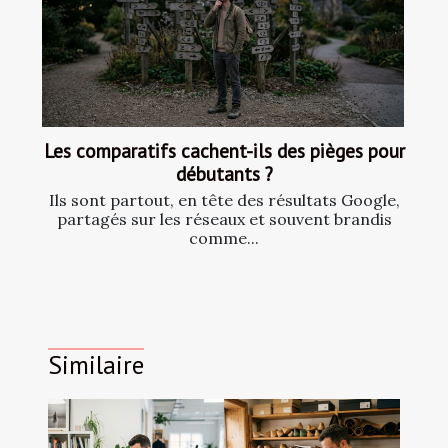
Les comparatifs cachent-ils des pièges pour
débutants ?
Ils sont partout, en tête des résultats Google,
partagés sur les réseaux et souvent brandis
comme...
Similaire