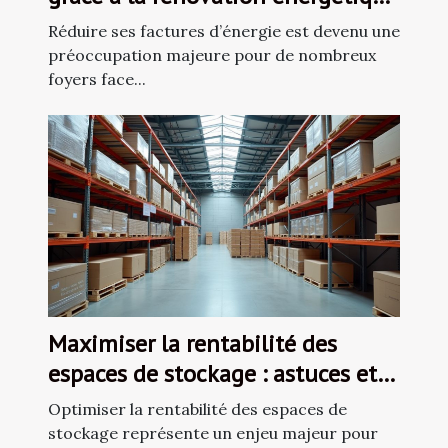
?
Réduire ses factures d’énergie est devenu une
préoccupation majeure pour de nombreux
foyers face...
Maximiser la rentabilité des
espaces de stockage : astuces et
stratégies
Optimiser la rentabilité des espaces de
stockage représente un enjeu majeur pour