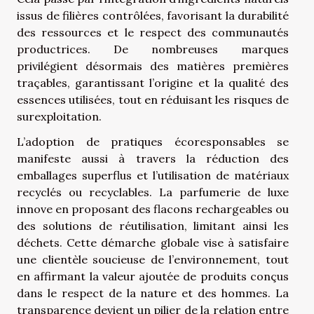
issus de filières contrôlées, favorisant la durabilité
des ressources et le respect des communautés
productrices. De nombreuses marques
privilégient désormais des matières premières
traçables, garantissant l’origine et la qualité des
essences utilisées, tout en réduisant les risques de
surexploitation.
L’adoption de pratiques écoresponsables se
manifeste aussi à travers la réduction des
emballages superflus et l’utilisation de matériaux
recyclés ou recyclables. La parfumerie de luxe
innove en proposant des flacons rechargeables ou
des solutions de réutilisation, limitant ainsi les
déchets. Cette démarche globale vise à satisfaire
une clientèle soucieuse de l’environnement, tout
en affirmant la valeur ajoutée de produits conçus
dans le respect de la nature et des hommes. La
transparence devient un pilier de la relation entre