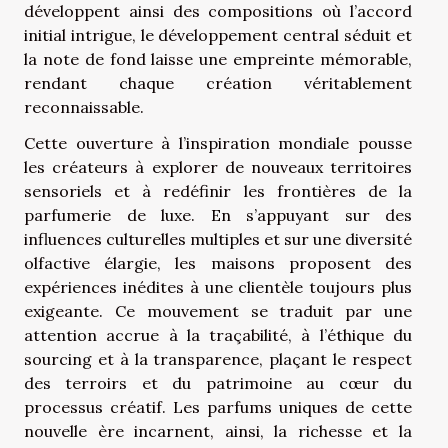
développent ainsi des compositions où l’accord
initial intrigue, le développement central séduit et
la note de fond laisse une empreinte mémorable,
rendant chaque création véritablement
reconnaissable.
Cette ouverture à l’inspiration mondiale pousse
les créateurs à explorer de nouveaux territoires
sensoriels et à redéfinir les frontières de la
parfumerie de luxe. En s’appuyant sur des
influences culturelles multiples et sur une diversité
olfactive élargie, les maisons proposent des
expériences inédites à une clientèle toujours plus
exigeante. Ce mouvement se traduit par une
attention accrue à la traçabilité, à l’éthique du
sourcing et à la transparence, plaçant le respect
des terroirs et du patrimoine au cœur du
processus créatif. Les parfums uniques de cette
nouvelle ère incarnent, ainsi, la richesse et la