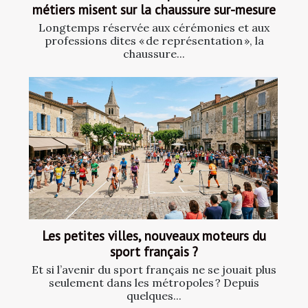
métiers misent sur la chaussure sur-mesure
Longtemps réservée aux cérémonies et aux
professions dites « de représentation », la
chaussure...
Les petites villes, nouveaux moteurs du
sport français ?
Et si l’avenir du sport français ne se jouait plus
seulement dans les métropoles ? Depuis
quelques...