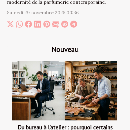
modernité de la parfumerie contemporaine.
Samedi 29 novembre 2025 00:36
Nouveau
Du bureau à l’atelier : pourquoi certains