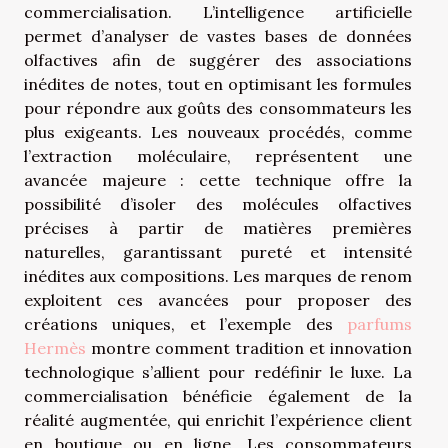
commercialisation. L’intelligence artificielle
permet d’analyser de vastes bases de données
olfactives afin de suggérer des associations
inédites de notes, tout en optimisant les formules
pour répondre aux goûts des consommateurs les
plus exigeants. Les nouveaux procédés, comme
l’extraction moléculaire, représentent une
avancée majeure : cette technique offre la
possibilité d’isoler des molécules olfactives
précises à partir de matières premières
naturelles, garantissant pureté et intensité
inédites aux compositions. Les marques de renom
exploitent ces avancées pour proposer des
créations uniques, et l’exemple des
parfums
Hermès
montre comment tradition et innovation
technologique s’allient pour redéfinir le luxe. La
commercialisation bénéficie également de la
réalité augmentée, qui enrichit l’expérience client
en boutique ou en ligne. Les consommateurs