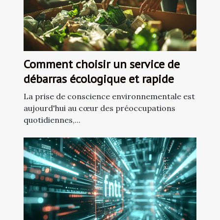
Comment choisir un service de
débarras écologique et rapide
La prise de conscience environnementale est
aujourd'hui au cœur des préoccupations
quotidiennes,...