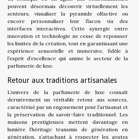
peuvent désormais découvrir virtuellement les
senteurs, visualiser la pyramide olfactive ou
encore personnaliser leur flacon via des
interfaces interactives. Cette synergie entre
innovation et technologie ne cesse de repousser
les limites de la création, tout en garantissant une
expérience sensorielle et immersive, fidèle à
l’esprit d’excellence qui anime le secteur de la
parfumerie de luxe.
Retour aux traditions artisanales
L’univers de la parfumerie de luxe connaît
dernièrement un véritable retour aux sources,
caractérisé par un engouement pour l’artisanat et
la préservation du savoir-faire traditionnel. Les
maisons prestigieuses mettent davantage en
lumière l’héritage transmis de génération en
génération, s’attachant à respecter les gestes