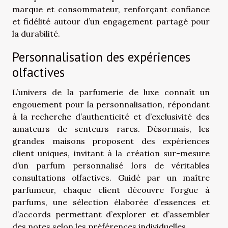
marque et consommateur, renforçant confiance
et fidélité autour d’un engagement partagé pour
la durabilité.
Personnalisation des expériences
olfactives
L’univers de la parfumerie de luxe connaît un
engouement pour la personnalisation, répondant
à la recherche d’authenticité et d’exclusivité des
amateurs de senteurs rares. Désormais, les
grandes maisons proposent des expériences
client uniques, invitant à la création sur-mesure
d’un parfum personnalisé lors de véritables
consultations olfactives. Guidé par un maître
parfumeur, chaque client découvre l’orgue à
parfums, une sélection élaborée d’essences et
d’accords permettant d’explorer et d’assembler
des notes selon les préférences individuelles.