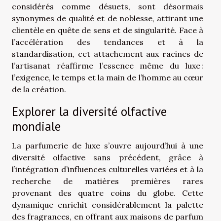
considérés comme désuets, sont désormais
synonymes de qualité et de noblesse, attirant une
clientèle en quête de sens et de singularité. Face à
l’accélération des tendances et à la
standardisation, cet attachement aux racines de
l’artisanat réaffirme l’essence même du luxe :
l’exigence, le temps et la main de l’homme au cœur
de la création.
Explorer la diversité olfactive
mondiale
La parfumerie de luxe s’ouvre aujourd’hui à une
diversité olfactive sans précédent, grâce à
l’intégration d’influences culturelles variées et à la
recherche de matières premières rares
provenant des quatre coins du globe. Cette
dynamique enrichit considérablement la palette
des fragrances, en offrant aux maisons de parfum