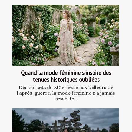
Quand la mode féminine s’inspire des
tenues historiques oubliées
Des corsets du XIXe siècle aux tailleurs de
l’après-guerre, la mode féminine n’a jamais
cessé de...