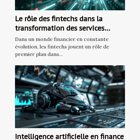
Le rôle des fintechs dans la
transformation des services
financiers
Dans un monde financier en constante
évolution, les fintechs jouent un rôle de
premier plan dans...
Intelligence artificielle en finance