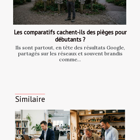
Les comparatifs cachent-ils des pièges pour
débutants ?
Ils sont partout, en tête des résultats Google,
partagés sur les réseaux et souvent brandis
comme...
Similaire