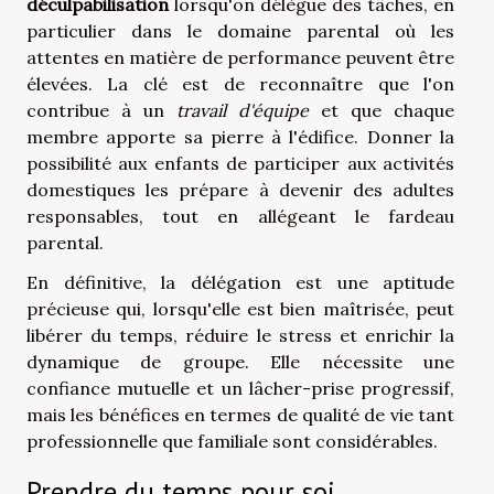
déculpabilisation
lorsqu'on délègue des tâches, en
particulier dans le domaine parental où les
attentes en matière de performance peuvent être
élevées. La clé est de reconnaître que l'on
contribue à un
travail d'équipe
et que chaque
membre apporte sa pierre à l'édifice. Donner la
possibilité aux enfants de participer aux activités
domestiques les prépare à devenir des adultes
responsables, tout en allégeant le fardeau
parental.
En définitive, la délégation est une aptitude
précieuse qui, lorsqu'elle est bien maîtrisée, peut
libérer du temps, réduire le stress et enrichir la
dynamique de groupe. Elle nécessite une
confiance mutuelle et un lâcher-prise progressif,
mais les bénéfices en termes de qualité de vie tant
professionnelle que familiale sont considérables.
Prendre du temps pour soi