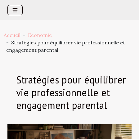
Accueil
Economie
Stratégies pour équilibrer vie professionnelle et
engagement parental
Stratégies pour équilibrer
vie professionnelle et
engagement parental