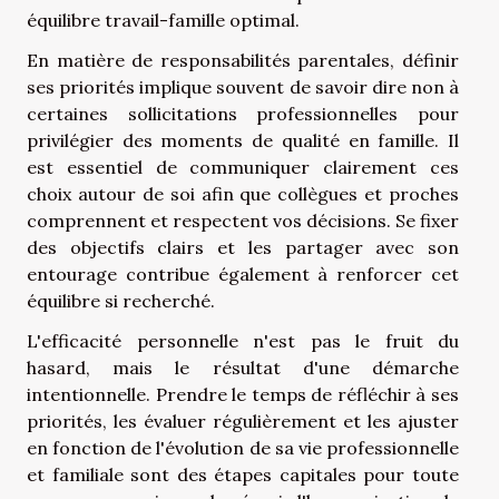
équilibre travail-famille optimal.
En matière de responsabilités parentales, définir
ses priorités implique souvent de savoir dire non à
certaines sollicitations professionnelles pour
privilégier des moments de qualité en famille. Il
est essentiel de communiquer clairement ces
choix autour de soi afin que collègues et proches
comprennent et respectent vos décisions. Se fixer
des objectifs clairs et les partager avec son
entourage contribue également à renforcer cet
équilibre si recherché.
L'efficacité personnelle n'est pas le fruit du
hasard, mais le résultat d'une démarche
intentionnelle. Prendre le temps de réfléchir à ses
priorités, les évaluer régulièrement et les ajuster
en fonction de l'évolution de sa vie professionnelle
et familiale sont des étapes capitales pour toute