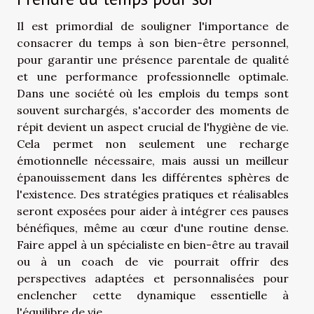
Il est primordial de souligner l'importance de
consacrer du temps à son bien-être personnel,
pour garantir une présence parentale de qualité
et une performance professionnelle optimale.
Dans une société où les emplois du temps sont
souvent surchargés, s'accorder des moments de
répit devient un aspect crucial de l'hygiène de vie.
Cela permet non seulement une recharge
émotionnelle nécessaire, mais aussi un meilleur
épanouissement dans les différentes sphères de
l'existence. Des stratégies pratiques et réalisables
seront exposées pour aider à intégrer ces pauses
bénéfiques, même au cœur d'une routine dense.
Faire appel à un spécialiste en bien-être au travail
ou à un coach de vie pourrait offrir des
perspectives adaptées et personnalisées pour
enclencher cette dynamique essentielle à
l'équilibre de vie.