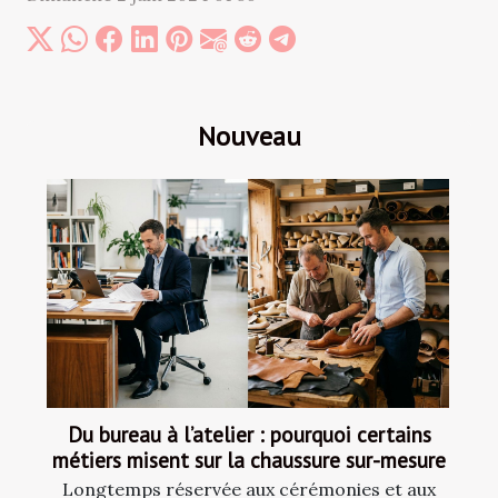
Nouveau
Du bureau à l’atelier : pourquoi certains
métiers misent sur la chaussure sur-mesure
Longtemps réservée aux cérémonies et aux