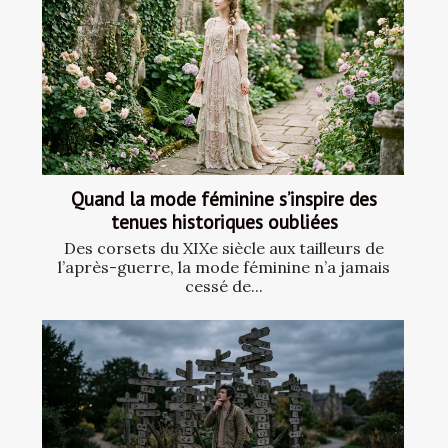
Quand la mode féminine s’inspire des
tenues historiques oubliées
Des corsets du XIXe siècle aux tailleurs de
l’après-guerre, la mode féminine n’a jamais
cessé de...