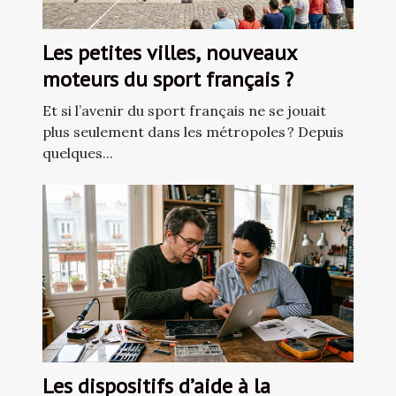
Les petites villes, nouveaux
moteurs du sport français ?
Et si l’avenir du sport français ne se jouait
plus seulement dans les métropoles ? Depuis
quelques...
Les dispositifs d’aide à la