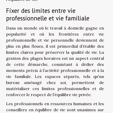
Fixer des limites entre vie
professionnelle et vie familiale
Dans un monde où le travail à domicile gagne en
popularité et où les frontières entre vie
professionnelle et vie personnelle deviennent de
plus en plus floues, il est primordial d’établir des
limites claires pour préserver la qualité de vie. La
gestion des plages horaires est un aspect central
de cette démarche, consistant à dédier des
moments précis à l’activité professionnelle et à la
vie familiale. Les espaces séparés, tels qu'un
bureau aménagé chez soi, permettent de
matérialiser ces limites professionnelles et de
renforcer le respect de l’équilibre vie privée.
Les professionnels en ressources humaines et les
conseillers en équilibre de vie sont unanimes sur