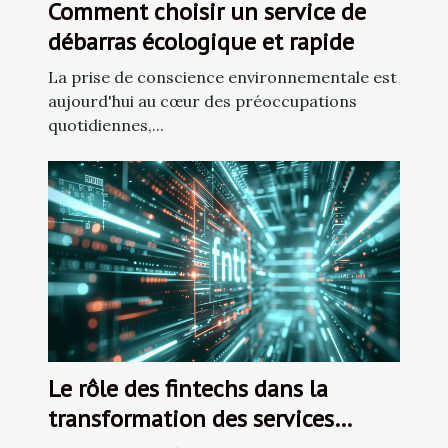
Comment choisir un service de
débarras écologique et rapide
La prise de conscience environnementale est
aujourd'hui au cœur des préoccupations
quotidiennes,...
Le rôle des fintechs dans la
transformation des services