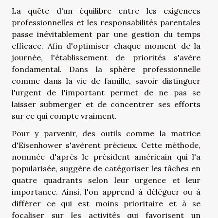
La quête d'un équilibre entre les exigences
professionnelles et les responsabilités parentales
passe inévitablement par une gestion du temps
efficace. Afin d'optimiser chaque moment de la
journée, l'établissement de priorités s'avère
fondamental. Dans la sphère professionnelle
comme dans la vie de famille, savoir distinguer
l'urgent de l'important permet de ne pas se
laisser submerger et de concentrer ses efforts
sur ce qui compte vraiment.
Pour y parvenir, des outils comme la matrice
d'Eisenhower s'avèrent précieux. Cette méthode,
nommée d'après le président américain qui l'a
popularisée, suggère de catégoriser les tâches en
quatre quadrants selon leur urgence et leur
importance. Ainsi, l'on apprend à déléguer ou à
différer ce qui est moins prioritaire et à se
focaliser sur les activités qui favorisent un