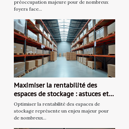
préoccupation majeure pour de nombreux
foyers face...
Maximiser la rentabilité des
espaces de stockage : astuces et
stratégies
Optimiser la rentabilité des espaces de
stockage représente un enjeu majeur pour
de nombreux...