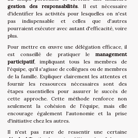
gestion des responsabilités
. Il est nécessaire
d'identifier les activités pour lesquelles on n'est
pas indispensable et celles que d'autres
pourraient exécuter avec autant d'efficacité, voire
plus.
Pour mettre en œuvre une délégation efficace, il
est conseillé de pratiquer le
management
participatif
, impliquant tous les membres de
l'équipe, qu'il s'agisse de collègues ou de membres
de la famille. Expliquer clairement les attentes et
fournir les ressources nécessaires sont des
étapes essentielles pour assurer le succès de
cette approche. Cette méthode renforce non
seulement la cohésion de l'équipe, mais elle
encourage également l'autonomie et la prise
d'initiative chez les autres.
Il n'est pas rare de ressentir une certaine