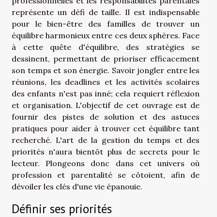
professionnelles et les responsabilités parentales
représente un défi de taille. Il est indispensable
pour le bien-être des familles de trouver un
équilibre harmonieux entre ces deux sphères. Face
à cette quête d'équilibre, des stratégies se
dessinent, permettant de prioriser efficacement
son temps et son énergie. Savoir jongler entre les
réunions, les deadlines et les activités scolaires
des enfants n'est pas inné; cela requiert réflexion
et organisation. L'objectif de cet ouvrage est de
fournir des pistes de solution et des astuces
pratiques pour aider à trouver cet équilibre tant
recherché. L'art de la gestion du temps et des
priorités n'aura bientôt plus de secrets pour le
lecteur. Plongeons donc dans cet univers où
profession et parentalité se côtoient, afin de
dévoiler les clés d'une vie épanouie.
Définir ses priorités