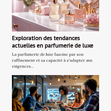
Exploration des tendances
actuelles en parfumerie de luxe
La parfumerie de luxe fascine par son
raffinement et sa capacité à s'adapter aux
exigences...