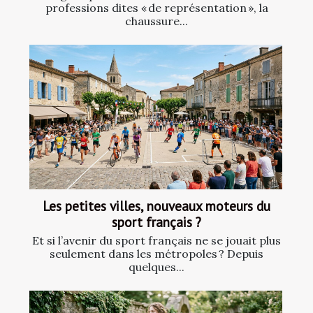
professions dites « de représentation », la
chaussure...
Les petites villes, nouveaux moteurs du
sport français ?
Et si l’avenir du sport français ne se jouait plus
seulement dans les métropoles ? Depuis
quelques...