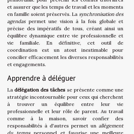
et assurer que les temps de travail et les moments
en famille soient préservés. La
synchronisation des
agendas
permet une vision à la fois globale et
précise des impératifs de tous, créant ainsi un
équilibre dynamique entre vie professionnelle et
vie familiale. En définitive, cet outil de
coordination est un atout inestimable pour
concilier efficacement les diverses responsabilités
et engagements.
Apprendre à déléguer
La
délégation des tâches
se présente comme une
stratégie incontournable pour ceux qui cherchent
à trouver un équilibre entre leur vie
professionnelle et leur rôle de parent. Au travail
comme à la maison, savoir confier des
responsabilités à d'autres permet un
allègement
du temps
personnel et favorise une meilleure