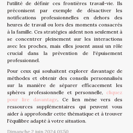
l'utilité de définir ces frontières travail-vie. Ils
préconisent par exemple de désactiver les
notifications professionnelles en dehors des
heures de travail ou lors des moments consacrés
à la famille. Ces stratégies aident non seulement à
se concentrer pleinement sur les interactions
avec les proches, mais elles jouent aussi un rôle
crucial dans la prévention de l'épuisement
professionnel.
Pour ceux qui souhaitent explorer davantage de
méthodes et obtenir des conseils personnalisés
sur la manière de séparer efficacement les
sphères professionnelle et personnelle,
cliquez
pour lire davantage
. Ce lien mène vers des
ressources supplémentaires qui peuvent vous
aider à approfondir cette thématique et à trouver
l'équilibre adapté à votre situation.
Dimanche 2 juin 2024 01:50