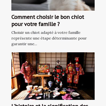
Comment choisir le bon chiot
pour votre famille ?
Choisir un chiot adapté à votre famille
représente une étape déterminante pour
garantir une...