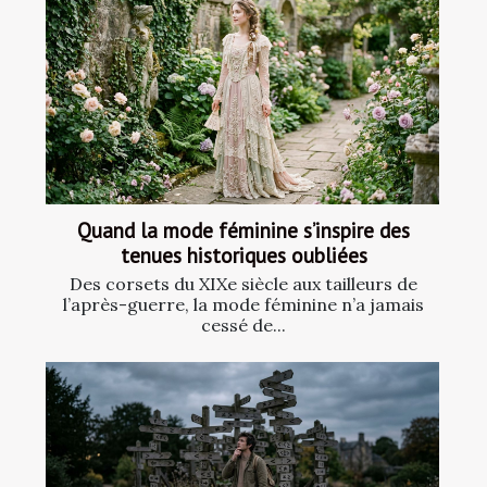
Quand la mode féminine s’inspire des
tenues historiques oubliées
Des corsets du XIXe siècle aux tailleurs de
l’après-guerre, la mode féminine n’a jamais
cessé de...