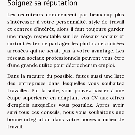
Soignez sa réputation
Les recruteurs commencent par beaucoup plus
s’intéresser à votre personnalité, style de travail
et centres d’intérêt, alors il faut toujours garder
une image respectable sur les réseaux sociaux et
surtout éviter de partager les photos des soirées
arrosées qui ne serait pas à votre avantage. Les
réseaux sociaux professionnels peuvent vous être
d’une grande utilité pour décrocher un emploi.
Dans la mesure du possible, faites aussi une liste
des entreprises dans lesquelles vous souhaitez
travailler. Par la suite, vous pouvez passer à une
étape supérieure en adaptant vos CV aux offres
d’emplois auxquelles vous postulez. Après avoir
suivi tous ces conseils, nous vous souhaitons une
bonne intégration dans votre nouveau milieu de
travail.