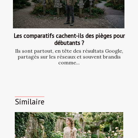
Les comparatifs cachent-ils des pièges pour
débutants ?
Ils sont partout, en tête des résultats Google,
partagés sur les réseaux et souvent brandis
comme...
Similaire