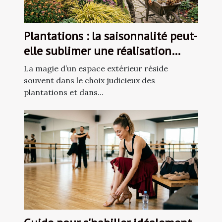
Plantations : la saisonnalité peut-
elle sublimer une réalisation
paysagère ?
La magie d’un espace extérieur réside
souvent dans le choix judicieux des
plantations et dans...