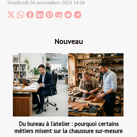
Vendredi 26 novembre 2021 14:18
Nouveau
Du bureau à l’atelier : pourquoi certains
métiers misent sur la chaussure sur-mesure