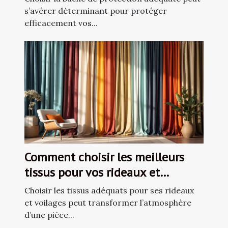
s’avérer déterminant pour protéger
efficacement vos...
Comment choisir les meilleurs
tissus pour vos rideaux et
voilages ?
Choisir les tissus adéquats pour ses rideaux
et voilages peut transformer l’atmosphère
d’une pièce...