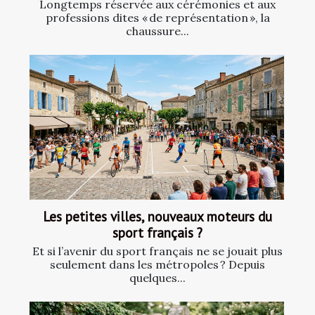
Longtemps réservée aux cérémonies et aux
professions dites « de représentation », la
chaussure...
Les petites villes, nouveaux moteurs du
sport français ?
Et si l’avenir du sport français ne se jouait plus
seulement dans les métropoles ? Depuis
quelques...