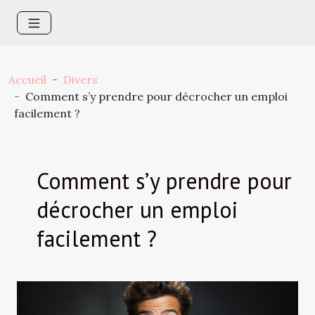
Accueil
Divers
Comment s’y prendre pour décrocher un emploi
facilement ?
Comment s’y prendre pour
décrocher un emploi
facilement ?