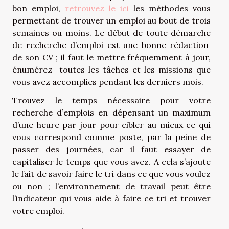
bon emploi,
retrouvez le ici
les méthodes vous
permettant de trouver un emploi au bout de trois
semaines ou moins. Le début de toute démarche
de recherche d’emploi est une bonne rédaction
de son CV ; il faut le mettre fréquemment à jour,
énumérez toutes les tâches et les missions que
vous avez accomplies pendant les derniers mois.
Trouvez le temps nécessaire pour votre
recherche d’emplois en dépensant un maximum
d’une heure par jour pour cibler au mieux ce qui
vous correspond comme poste, par la peine de
passer des journées, car il faut essayer de
capitaliser le temps que vous avez. A cela s’ajoute
le fait de savoir faire le tri dans ce que vous voulez
ou non ; l’environnement de travail peut être
l’indicateur qui vous aide à faire ce tri et trouver
votre emploi.