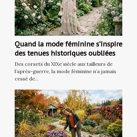
Quand la mode féminine s’inspire
des tenues historiques oubliées
Des corsets du XIXe siècle aux tailleurs de
l’après-guerre, la mode féminine n’a jamais
cessé de...