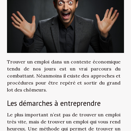
Trouver un emploi dans un contexte économique
tendu de nos jours est un vrai parcours du
combattant. Néanmoins il existe des approches et
procédures pour être repéré et sortir du grand
lot des chômeurs
.
Les démarches à entreprendre
Le plus important n’est pas de trouver un emploi
très vite, mais de trouver un emploi qui vous rend
heureux. Une méthode qui permet de trouver un