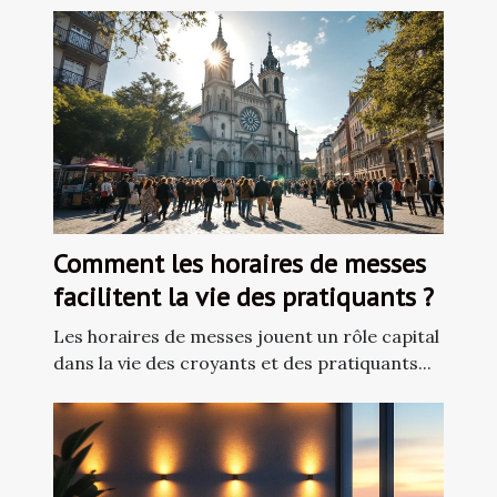
Comment les horaires de messes
facilitent la vie des pratiquants ?
Les horaires de messes jouent un rôle capital
dans la vie des croyants et des pratiquants...