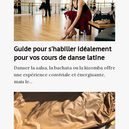
Guide pour s'habiller idéalement
pour vos cours de danse latine
Danser la salsa, la bachata ou la kizomba offre
une expérience conviviale et énergisante,
mais le...