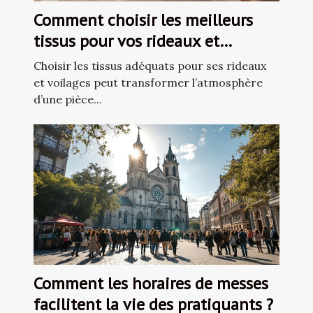
Comment choisir les meilleurs
tissus pour vos rideaux et
voilages ?
Choisir les tissus adéquats pour ses rideaux
et voilages peut transformer l’atmosphère
d’une pièce...
Comment les horaires de messes
facilitent la vie des pratiquants ?