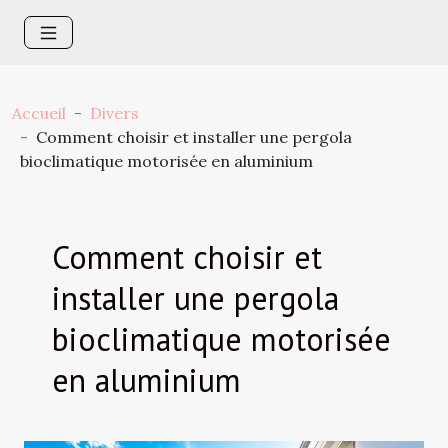
Accueil
Divers
Comment choisir et installer une pergola
bioclimatique motorisée en aluminium
Comment choisir et
installer une pergola
bioclimatique motorisée
en aluminium