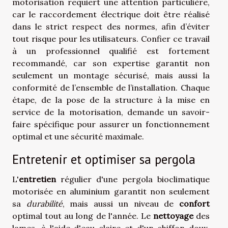
motorisation requiert une attention particulière,
car le raccordement électrique doit être réalisé
dans le strict respect des normes, afin d’éviter
tout risque pour les utilisateurs. Confier ce travail
à un professionnel qualifié est fortement
recommandé, car son expertise garantit non
seulement un montage sécurisé, mais aussi la
conformité de l’ensemble de l’installation. Chaque
étape, de la pose de la structure à la mise en
service de la motorisation, demande un savoir-
faire spécifique pour assurer un fonctionnement
optimal et une sécurité maximale.
Entretenir et optimiser sa pergola
L'
entretien
régulier d'une pergola bioclimatique
motorisée en aluminium garantit non seulement
sa
durabilité
, mais aussi un niveau de
confort
optimal tout au long de l'année. Le
nettoyage
des