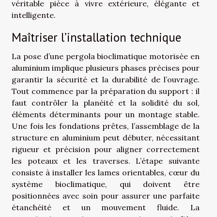
véritable pièce à vivre extérieure, élégante et
intelligente.
Maîtriser l’installation technique
La pose d’une pergola bioclimatique motorisée en
aluminium implique plusieurs phases précises pour
garantir la sécurité et la durabilité de l’ouvrage.
Tout commence par la préparation du support : il
faut contrôler la planéité et la solidité du sol,
éléments déterminants pour un montage stable.
Une fois les fondations prêtes, l’assemblage de la
structure en aluminium peut débuter, nécessitant
rigueur et précision pour aligner correctement
les poteaux et les traverses. L’étape suivante
consiste à installer les lames orientables, cœur du
système bioclimatique, qui doivent être
positionnées avec soin pour assurer une parfaite
étanchéité et un mouvement fluide. La