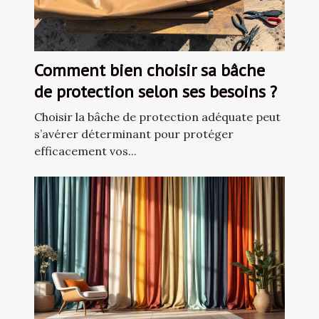
Comment bien choisir sa bâche
de protection selon ses besoins ?
Choisir la bâche de protection adéquate peut
s’avérer déterminant pour protéger
efficacement vos...