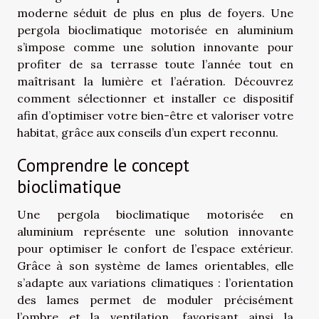
moderne séduit de plus en plus de foyers. Une
pergola bioclimatique motorisée en aluminium
s’impose comme une solution innovante pour
profiter de sa terrasse toute l’année tout en
maîtrisant la lumière et l’aération. Découvrez
comment sélectionner et installer ce dispositif
afin d’optimiser votre bien-être et valoriser votre
habitat, grâce aux conseils d’un expert reconnu.
Comprendre le concept
bioclimatique
Une pergola bioclimatique motorisée en
aluminium représente une solution innovante
pour optimiser le confort de l’espace extérieur.
Grâce à son système de lames orientables, elle
s’adapte aux variations climatiques : l’orientation
des lames permet de moduler précisément
l’ombre et la ventilation, favorisant ainsi la