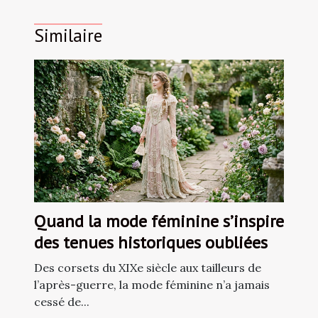
Similaire
Quand la mode féminine s’inspire
des tenues historiques oubliées
Des corsets du XIXe siècle aux tailleurs de
l’après-guerre, la mode féminine n’a jamais
cessé de...