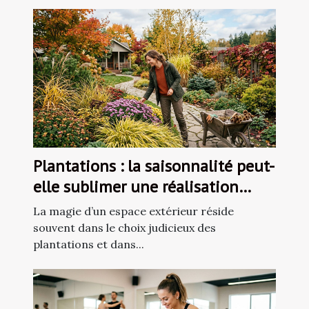
Plantations : la saisonnalité peut-
elle sublimer une réalisation
paysagère ?
La magie d’un espace extérieur réside
souvent dans le choix judicieux des
plantations et dans...