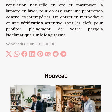
ventilation naturelle en été et maximiser la
lumière en hiver, tout en assurant une protection
contre les intempéries. Un entretien méthodique
et une
vérification
attentive sont les clefs pour
profiter pleinement de votre pergola
bioclimatique sur le long terme.
Vendredi 6 juin 2025 10:00
Nouveau