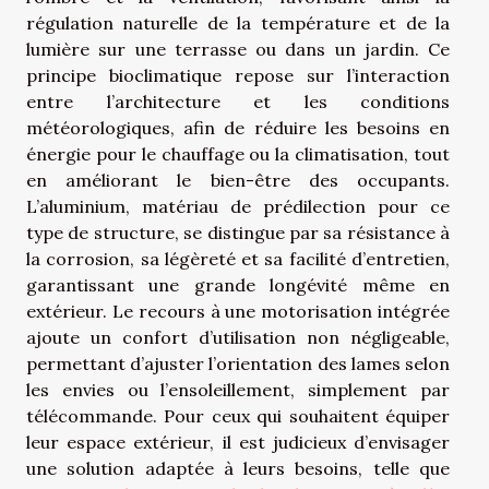
régulation naturelle de la température et de la
lumière sur une terrasse ou dans un jardin. Ce
principe bioclimatique repose sur l’interaction
entre l’architecture et les conditions
météorologiques, afin de réduire les besoins en
énergie pour le chauffage ou la climatisation, tout
en améliorant le bien-être des occupants.
L’aluminium, matériau de prédilection pour ce
type de structure, se distingue par sa résistance à
la corrosion, sa légèreté et sa facilité d’entretien,
garantissant une grande longévité même en
extérieur. Le recours à une motorisation intégrée
ajoute un confort d’utilisation non négligeable,
permettant d’ajuster l’orientation des lames selon
les envies ou l’ensoleillement, simplement par
télécommande. Pour ceux qui souhaitent équiper
leur espace extérieur, il est judicieux d’envisager
une solution adaptée à leurs besoins, telle que