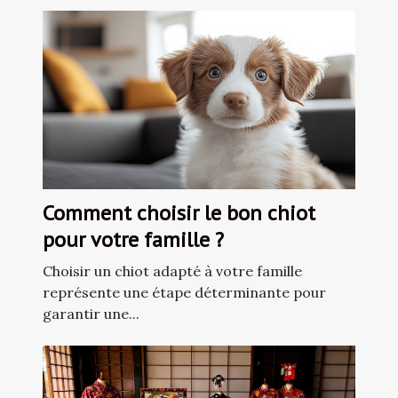
Comment choisir le bon chiot
pour votre famille ?
Choisir un chiot adapté à votre famille
représente une étape déterminante pour
garantir une...