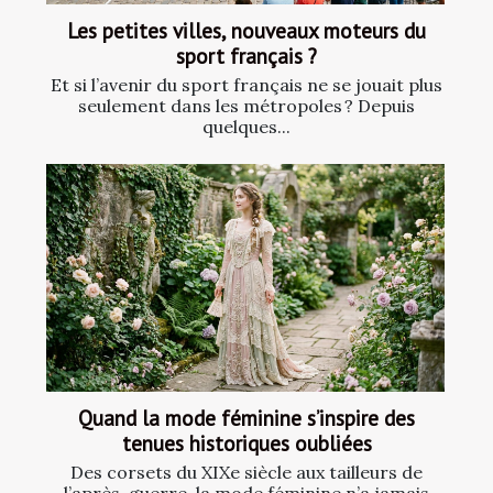
Les petites villes, nouveaux moteurs du
sport français ?
Et si l’avenir du sport français ne se jouait plus
seulement dans les métropoles ? Depuis
quelques...
Quand la mode féminine s’inspire des
tenues historiques oubliées
Des corsets du XIXe siècle aux tailleurs de