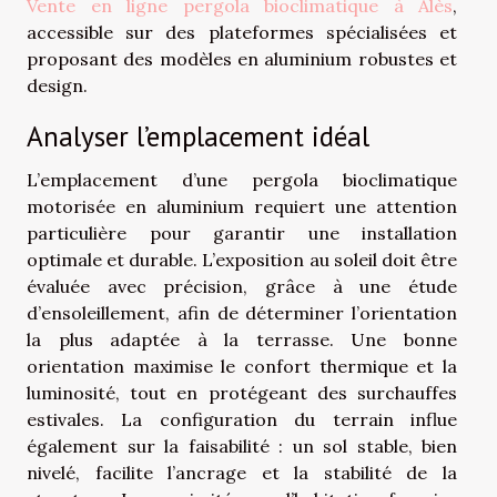
Vente en ligne pergola bioclimatique à Alès
,
accessible sur des plateformes spécialisées et
proposant des modèles en aluminium robustes et
design.
Analyser l’emplacement idéal
L’emplacement d’une pergola bioclimatique
motorisée en aluminium requiert une attention
particulière pour garantir une installation
optimale et durable. L’exposition au soleil doit être
évaluée avec précision, grâce à une étude
d’ensoleillement, afin de déterminer l’orientation
la plus adaptée à la terrasse. Une bonne
orientation maximise le confort thermique et la
luminosité, tout en protégeant des surchauffes
estivales. La configuration du terrain influe
également sur la faisabilité : un sol stable, bien
nivelé, facilite l’ancrage et la stabilité de la