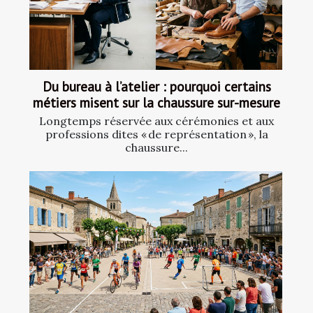
Du bureau à l’atelier : pourquoi certains
métiers misent sur la chaussure sur-mesure
Longtemps réservée aux cérémonies et aux
professions dites « de représentation », la
chaussure...