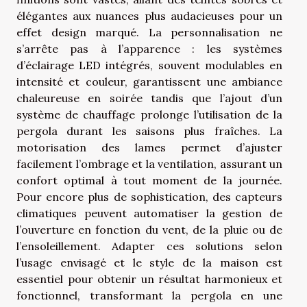
élégantes aux nuances plus audacieuses pour un
effet design marqué. La personnalisation ne
s’arrête pas à l’apparence : les systèmes
d’éclairage LED intégrés, souvent modulables en
intensité et couleur, garantissent une ambiance
chaleureuse en soirée tandis que l’ajout d’un
système de chauffage prolonge l’utilisation de la
pergola durant les saisons plus fraîches. La
motorisation des lames permet d’ajuster
facilement l’ombrage et la ventilation, assurant un
confort optimal à tout moment de la journée.
Pour encore plus de sophistication, des capteurs
climatiques peuvent automatiser la gestion de
l’ouverture en fonction du vent, de la pluie ou de
l’ensoleillement. Adapter ces solutions selon
l’usage envisagé et le style de la maison est
essentiel pour obtenir un résultat harmonieux et
fonctionnel, transformant la pergola en une