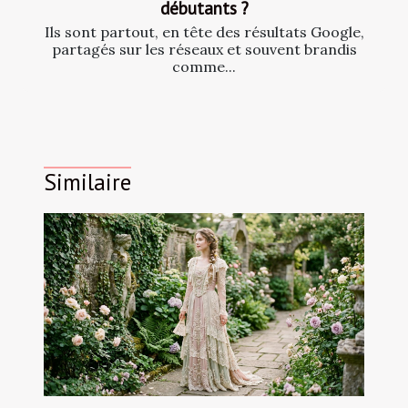
débutants ?
Ils sont partout, en tête des résultats Google,
partagés sur les réseaux et souvent brandis
comme...
Similaire