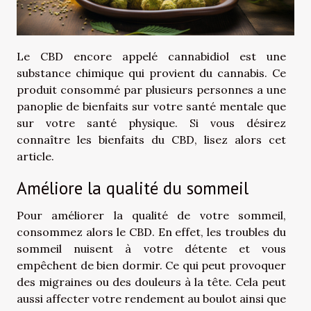
Le CBD encore appelé cannabidiol est une
substance chimique qui provient du cannabis. Ce
produit consommé par plusieurs personnes a une
panoplie de bienfaits sur votre santé mentale que
sur votre santé physique. Si vous désirez
connaître les bienfaits du CBD, lisez alors cet
article.
Améliore la qualité du sommeil
Pour améliorer la qualité de votre sommeil,
consommez alors le CBD. En effet, les troubles du
sommeil nuisent à votre détente et vous
empêchent de bien dormir. Ce qui peut provoquer
des migraines ou des douleurs à la tête. Cela peut
aussi affecter votre rendement au boulot ainsi que