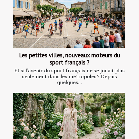
Les petites villes, nouveaux moteurs du
sport français ?
Et si l’avenir du sport français ne se jouait plus
seulement dans les métropoles ? Depuis
quelques...