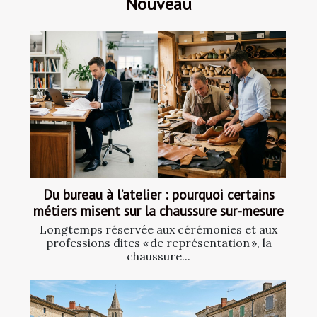
Nouveau
Du bureau à l’atelier : pourquoi certains
métiers misent sur la chaussure sur-mesure
Longtemps réservée aux cérémonies et aux
professions dites « de représentation », la
chaussure...