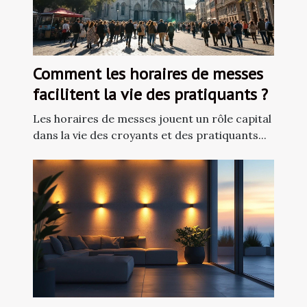
Comment les horaires de messes
facilitent la vie des pratiquants ?
Les horaires de messes jouent un rôle capital
dans la vie des croyants et des pratiquants...