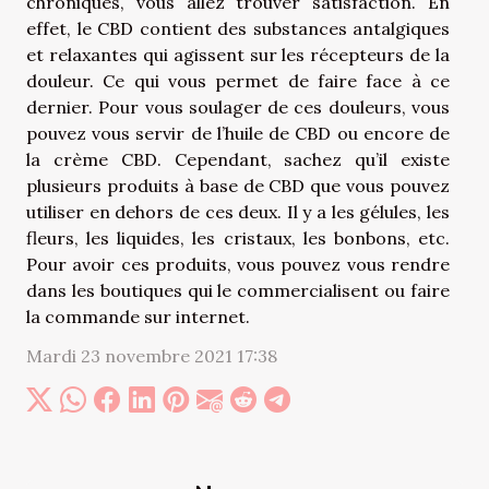
chroniques, vous allez trouver satisfaction. En
effet, le CBD contient des substances antalgiques
et relaxantes qui agissent sur les récepteurs de la
douleur. Ce qui vous permet de faire face à ce
dernier. Pour vous soulager de ces douleurs, vous
pouvez vous servir de l’huile de CBD ou encore de
la crème CBD. Cependant, sachez qu’il existe
plusieurs produits à base de CBD que vous pouvez
utiliser en dehors de ces deux. Il y a les gélules, les
fleurs, les liquides, les cristaux, les bonbons, etc.
Pour avoir ces produits, vous pouvez vous rendre
dans les boutiques qui le commercialisent ou faire
la commande sur internet.
Mardi 23 novembre 2021 17:38