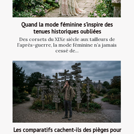
Quand la mode féminine s’inspire des
tenues historiques oubliées
Des corsets du XIXe siècle aux tailleurs de
l’après-guerre, la mode féminine n’a jamais
cessé de...
Les comparatifs cachent-ils des pièges pour