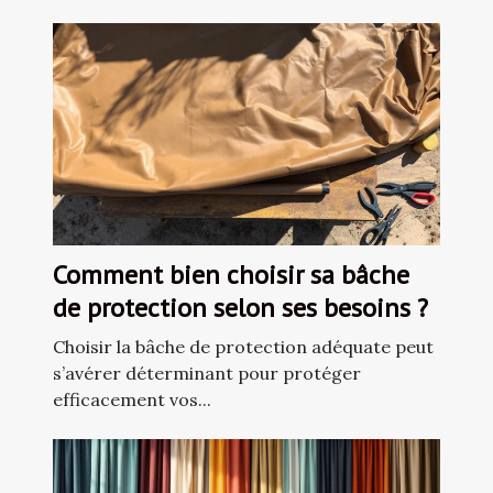
Comment bien choisir sa bâche
de protection selon ses besoins ?
Choisir la bâche de protection adéquate peut
s’avérer déterminant pour protéger
efficacement vos...