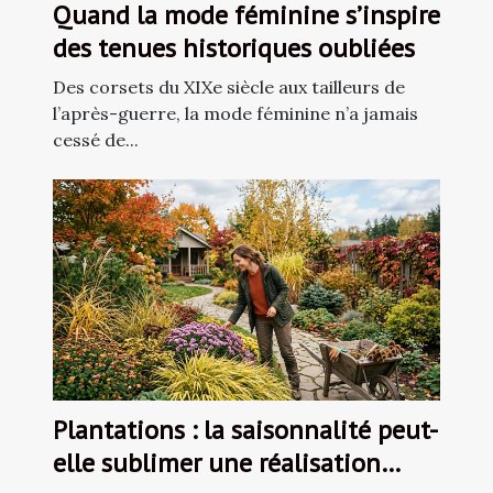
Quand la mode féminine s’inspire
des tenues historiques oubliées
Des corsets du XIXe siècle aux tailleurs de
l’après-guerre, la mode féminine n’a jamais
cessé de...
Plantations : la saisonnalité peut-
elle sublimer une réalisation