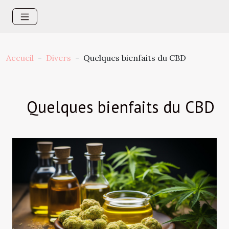
Accueil
Divers
Quelques bienfaits du CBD
Quelques bienfaits du CBD