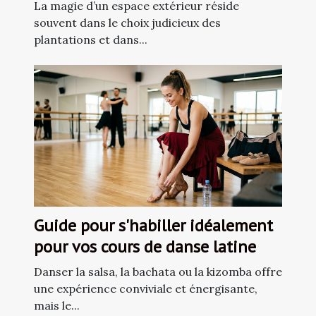
paysagère ?
La magie d’un espace extérieur réside
souvent dans le choix judicieux des
plantations et dans...
Guide pour s'habiller idéalement
pour vos cours de danse latine
Danser la salsa, la bachata ou la kizomba offre
une expérience conviviale et énergisante,
mais le...