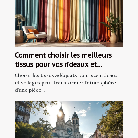
Comment choisir les meilleurs
tissus pour vos rideaux et
voilages ?
Choisir les tissus adéquats pour ses rideaux
et voilages peut transformer l’atmosphère
d’une pièce...