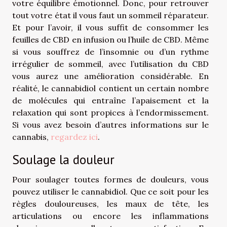
votre équilibre émotionnel. Donc, pour retrouver
tout votre état il vous faut un sommeil réparateur.
Et pour l’avoir, il vous suffit de consommer les
feuilles de CBD en infusion ou l’huile de CBD. Même
si vous souffrez de l’insomnie ou d’un rythme
irrégulier de sommeil, avec l’utilisation du CBD
vous aurez une amélioration considérable. En
réalité, le cannabidiol contient un certain nombre
de molécules qui entraîne l’apaisement et la
relaxation qui sont propices à l’endormissement.
Si vous avez besoin d’autres informations sur le
cannabis,
regardez ici
.
Soulage la douleur
Pour soulager toutes formes de douleurs, vous
pouvez utiliser le cannabidiol. Que ce soit pour les
règles douloureuses, les maux de tête, les
articulations ou encore les inflammations