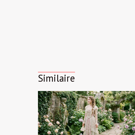
Similaire