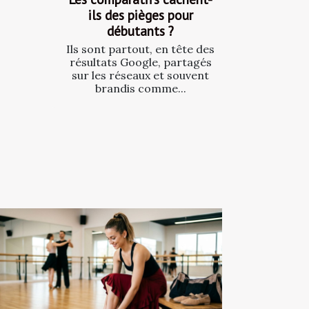
ils des pièges pour
débutants ?
Ils sont partout, en tête des
résultats Google, partagés
sur les réseaux et souvent
brandis comme...