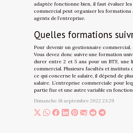
adaptée fonctionne bien, il faut évaluer le
commercial peut organiser les formations à
agents de l’entreprise.
Quelles formations suiv
Pour devenir un gestionnaire commercial, i
Vous devez donc suivre une formation uni
durer entre 2 et 5 ans pour un BTS, une 
commercial. Plusieurs facultés et institut
ce qui concerne le salaire, il dépend de pl
salaire. L’entreprise commerciale pour leq
partie fixe et une autre variable en foncti
Dimanche 18 septembre 2022 23:29