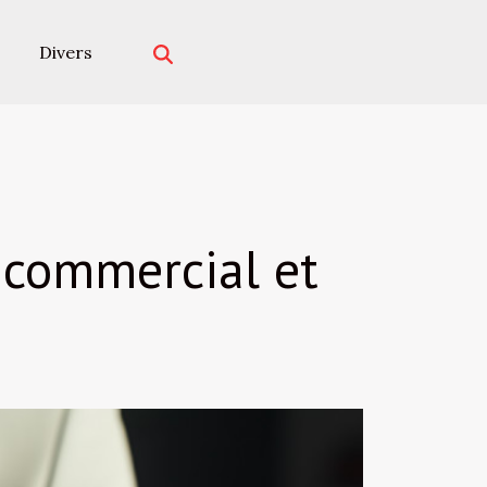
Divers
 commercial et