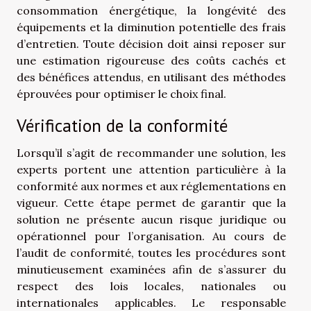
consommation énergétique, la longévité des
équipements et la diminution potentielle des frais
d’entretien. Toute décision doit ainsi reposer sur
une estimation rigoureuse des coûts cachés et
des bénéfices attendus, en utilisant des méthodes
éprouvées pour optimiser le choix final.
Vérification de la conformité
Lorsqu’il s’agit de recommander une solution, les
experts portent une attention particulière à la
conformité aux normes et aux réglementations en
vigueur. Cette étape permet de garantir que la
solution ne présente aucun risque juridique ou
opérationnel pour l’organisation. Au cours de
l’audit de conformité, toutes les procédures sont
minutieusement examinées afin de s’assurer du
respect des lois locales, nationales ou
internationales applicables. Le responsable