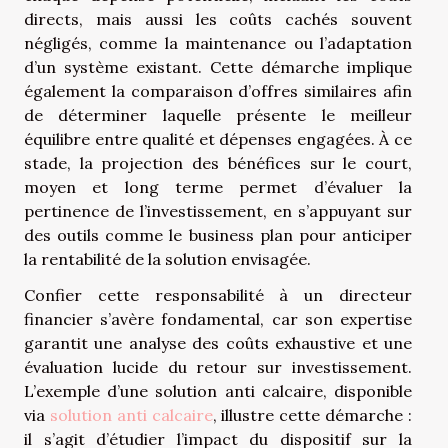
directs, mais aussi les coûts cachés souvent
négligés, comme la maintenance ou l’adaptation
d’un système existant. Cette démarche implique
également la comparaison d’offres similaires afin
de déterminer laquelle présente le meilleur
équilibre entre qualité et dépenses engagées. À ce
stade, la projection des bénéfices sur le court,
moyen et long terme permet d’évaluer la
pertinence de l’investissement, en s’appuyant sur
des outils comme le business plan pour anticiper
la rentabilité de la solution envisagée.
Confier cette responsabilité à un directeur
financier s’avère fondamental, car son expertise
garantit une analyse des coûts exhaustive et une
évaluation lucide du retour sur investissement.
L’exemple d’une solution anti calcaire, disponible
via
solution anti calcaire
, illustre cette démarche :
il s’agit d’étudier l’impact du dispositif sur la