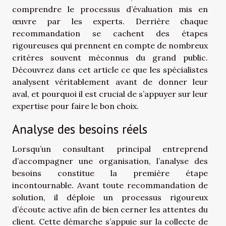
comprendre le processus d’évaluation mis en
œuvre par les experts. Derrière chaque
recommandation se cachent des étapes
rigoureuses qui prennent en compte de nombreux
critères souvent méconnus du grand public.
Découvrez dans cet article ce que les spécialistes
analysent véritablement avant de donner leur
aval, et pourquoi il est crucial de s’appuyer sur leur
expertise pour faire le bon choix.
Analyse des besoins réels
Lorsqu’un consultant principal entreprend
d’accompagner une organisation, l’analyse des
besoins constitue la première étape
incontournable. Avant toute recommandation de
solution, il déploie un processus rigoureux
d’écoute active afin de bien cerner les attentes du
client. Cette démarche s’appuie sur la collecte de