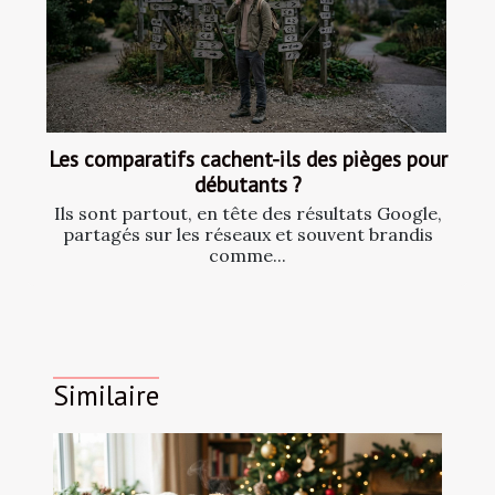
Les comparatifs cachent-ils des pièges pour
débutants ?
Ils sont partout, en tête des résultats Google,
partagés sur les réseaux et souvent brandis
comme...
Similaire