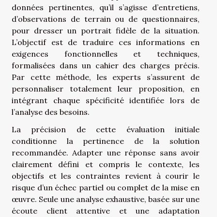
données pertinentes, qu’il s’agisse d’entretiens,
d’observations de terrain ou de questionnaires,
pour dresser un portrait fidèle de la situation.
L’objectif est de traduire ces informations en
exigences fonctionnelles et techniques,
formalisées dans un cahier des charges précis.
Par cette méthode, les experts s’assurent de
personnaliser totalement leur proposition, en
intégrant chaque spécificité identifiée lors de
l’analyse des besoins.
La précision de cette évaluation initiale
conditionne la pertinence de la solution
recommandée. Adapter une réponse sans avoir
clairement défini et compris le contexte, les
objectifs et les contraintes revient à courir le
risque d’un échec partiel ou complet de la mise en
œuvre. Seule une analyse exhaustive, basée sur une
écoute client attentive et une adaptation