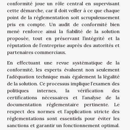
conformité joue un rôle central en supervisant
cette démarche, car il doit veiller à ce que chaque
point de la réglementation soit scrupuleusement
pris en compte. Un audit de conformité bien
mené renforce ainsi la fiabilité de la solution
proposée, tout en préservant l’intégrité et la
réputation de l’entreprise auprès des autorités et
partenaires commerciaux.
En effectuant une revue systématique de la
conformité, les experts évaluent non seulement
l’adéquation technique mais également la légalité
de la solution. Ce processus implique l’examen des
politiques internes, la vérification des
certifications nécessaires et l’analyse de la
documentation réglementaire pertinente. Le
respect des normes et l’application stricte des
réglementations sont essentiels pour éviter les
sanctions et garantir un fonctionnement optimal.