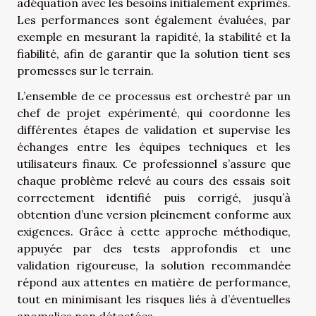
adéquation avec les besoins initialement exprimés.
Les performances sont également évaluées, par
exemple en mesurant la rapidité, la stabilité et la
fiabilité, afin de garantir que la solution tient ses
promesses sur le terrain.
L’ensemble de ce processus est orchestré par un
chef de projet expérimenté, qui coordonne les
différentes étapes de validation et supervise les
échanges entre les équipes techniques et les
utilisateurs finaux. Ce professionnel s’assure que
chaque problème relevé au cours des essais soit
correctement identifié puis corrigé, jusqu’à
obtention d’une version pleinement conforme aux
exigences. Grâce à cette approche méthodique,
appuyée par des tests approfondis et une
validation rigoureuse, la solution recommandée
répond aux attentes en matière de performance,
tout en minimisant les risques liés à d’éventuelles