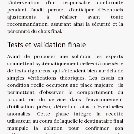
L’intervention d’un responsable conformité
pendant l’audit permet d’anticiper d’éventuels
ajustements à réaliser avant toute
recommandation, assurant ainsi la sécurité et la
pérennité du choix final.
Tests et validation finale
Avant de proposer une solution, les experts
soumettent systématiquement celle-ci à une série
de tests rigoureux, qui s’étendent bien au-delà de
simples vérifications théoriques. Les essais en
condition réelle occupent une place majeure : ils
permettent d’observer le comportement du
produit ou du service dans l’environnement
d’utilisation prévu, détectant ainsi d’éventuelles
anomalies. Cette phase intègre la recette
utilisateur, au cours de laquelle le destinataire final
manipule la solution pour confirmer son