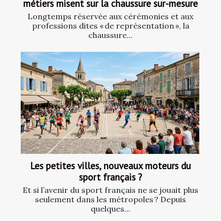
métiers misent sur la chaussure sur-mesure
Longtemps réservée aux cérémonies et aux
professions dites « de représentation », la
chaussure...
Les petites villes, nouveaux moteurs du
sport français ?
Et si l’avenir du sport français ne se jouait plus
seulement dans les métropoles ? Depuis
quelques...