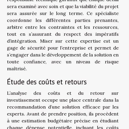
sera examiné avec soin et que la viabilité du projet
sera assurée sur le long terme. Ce spécialiste
coordonne les différentes parties prenantes,
arbitre entre les contraintes et les ressources,
tout en s’assurant du respect des impératifs
d’intégration. Miser sur cette expertise est un
gage de sécurité pour l’entreprise et permet de
s’engager dans le développement de la solution en
toute confiance, avec un niveau de risque
maîtrisé.
Étude des coûts et retours
L’analyse des coûts et du retour sur
investissement occupe une place centrale dans la
recommandation d’une solution efficace par les
experts. Avant de prendre position, ils procèdent
à une estimation budgétaire précise en étudiant
chaque dépense potentielle, incluant les coûts