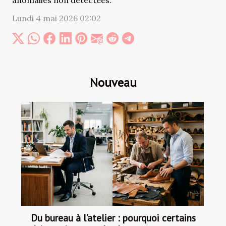
anomalies non détectées.
Lundi 4 mai 2026 02:02
Nouveau
Du bureau à l’atelier : pourquoi certains