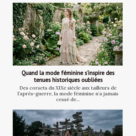
Quand la mode féminine s’inspire des
tenues historiques oubliées
Des corsets du XIXe siècle aux tailleurs de
l’après-guerre, la mode féminine n’a jamais
cessé de...