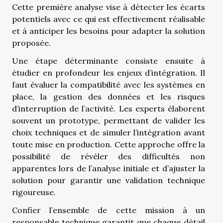
Cette première analyse vise à détecter les écarts
potentiels avec ce qui est effectivement réalisable
et à anticiper les besoins pour adapter la solution
proposée.
Une étape déterminante consiste ensuite à
étudier en profondeur les enjeux d’intégration. Il
faut évaluer la compatibilité avec les systèmes en
place, la gestion des données et les risques
d’interruption de l’activité. Les experts élaborent
souvent un prototype, permettant de valider les
choix techniques et de simuler l’intégration avant
toute mise en production. Cette approche offre la
possibilité de révéler des difficultés non
apparentes lors de l’analyse initiale et d’ajuster la
solution pour garantir une validation technique
rigoureuse.
Confier l’ensemble de cette mission à un
responsable technique garantit que chaque détail