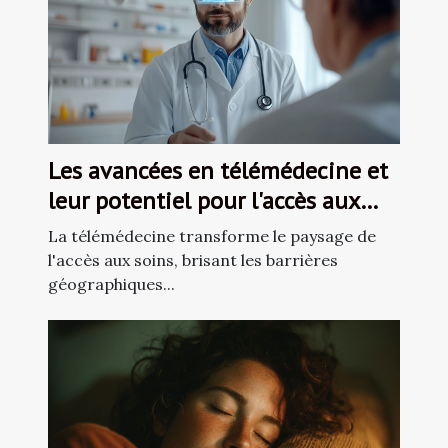
Les avancées en télémédecine et
leur potentiel pour l'accès aux
soins
La télémédecine transforme le paysage de
l'accès aux soins, brisant les barrières
géographiques...