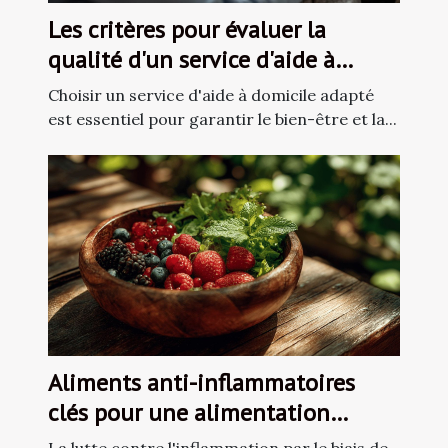
Les critères pour évaluer la
qualité d'un service d'aide à
domicile
Choisir un service d'aide à domicile adapté
est essentiel pour garantir le bien-être et la...
Aliments anti-inflammatoires
clés pour une alimentation
équilibrée