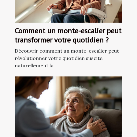
Comment un monte-escalier peut
transformer votre quotidien ?
Découvrir comment un monte-escalier peut
révolutionner votre quotidien suscite
naturellement la...