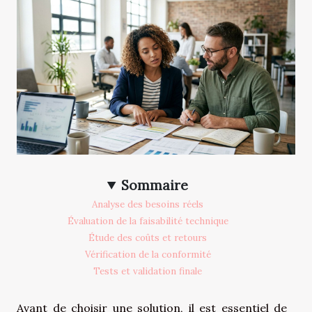
Sommaire
Analyse des besoins réels
Évaluation de la faisabilité technique
Étude des coûts et retours
Vérification de la conformité
Tests et validation finale
Avant de choisir une solution, il est essentiel de