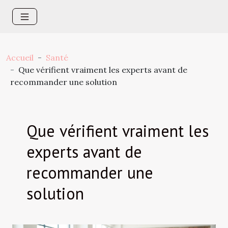
Accueil
Santé
Que vérifient vraiment les experts avant de
recommander une solution
Que vérifient vraiment les
experts avant de
recommander une
solution