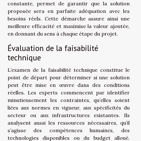
constante, permet de garantir que la solution
proposée sera en parfaite adéquation avec les
besoins réels. Cette démarche assure ainsi une
meilleure efficacité et maximise la valeur ajoutée,
en donnant du sens à chaque étape du projet.
Évaluation de la faisabilité
technique
L’examen de la faisabilité technique constitue le
point de départ pour déterminer si une solution
peut être mise en œuvre dans des conditions
réelles. Les experts commencent par identifier
minutieusement les contraintes, qu’elles soient
liées aux normes en vigueur, aux spécificités du
secteur ou aux infrastructures existantes. Ils
analysent aussi les ressources nécessaires, qu’il
s’agisse des compétences humaines, des
technologies disponibles ou du budget alloué.