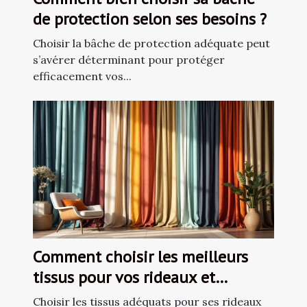
de protection selon ses besoins ?
Choisir la bâche de protection adéquate peut
s’avérer déterminant pour protéger
efficacement vos...
Comment choisir les meilleurs
tissus pour vos rideaux et
voilages ?
Choisir les tissus adéquats pour ses rideaux