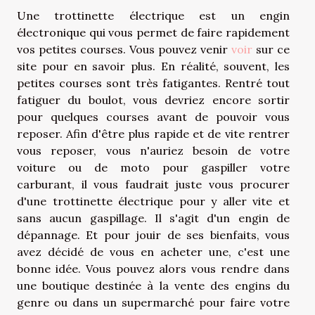
Une trottinette électrique est un engin
électronique qui vous permet de faire rapidement
vos petites courses. Vous pouvez venir
voir
sur ce
site pour en savoir plus. En réalité, souvent, les
petites courses sont très fatigantes. Rentré tout
fatiguer du boulot, vous devriez encore sortir
pour quelques courses avant de pouvoir vous
reposer. Afin d'être plus rapide et de vite rentrer
vous reposer, vous n'auriez besoin de votre
voiture ou de moto pour gaspiller votre
carburant, il vous faudrait juste vous procurer
d'une trottinette électrique pour y aller vite et
sans aucun gaspillage. Il s'agit d'un engin de
dépannage. Et pour jouir de ses bienfaits, vous
avez décidé de vous en acheter une, c'est une
bonne idée. Vous pouvez alors vous rendre dans
une boutique destinée à la vente des engins du
genre ou dans un supermarché pour faire votre