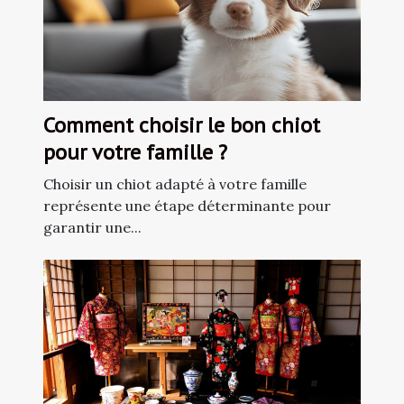
Comment choisir le bon chiot
pour votre famille ?
Choisir un chiot adapté à votre famille
représente une étape déterminante pour
garantir une...