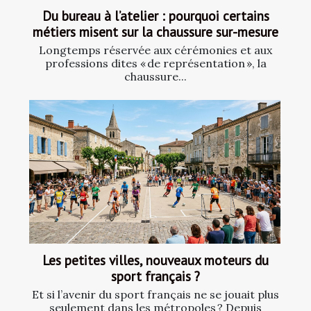
Du bureau à l’atelier : pourquoi certains
métiers misent sur la chaussure sur-mesure
Longtemps réservée aux cérémonies et aux
professions dites « de représentation », la
chaussure...
Les petites villes, nouveaux moteurs du
sport français ?
Et si l’avenir du sport français ne se jouait plus
seulement dans les métropoles ? Depuis