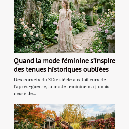
Quand la mode féminine s’inspire
des tenues historiques oubliées
Des corsets du XIXe siècle aux tailleurs de
l’après-guerre, la mode féminine n’a jamais
cessé de...