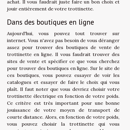
achat. Il vous faudrait juste faire un bon choix et
jouir entièrement de votre trottinette.
Dans des boutiques en ligne
Aujourd'hui, vous pouvez tout trouver sur
internet. Vous n'avez pas besoin de vous déranger
assez pour trouver des boutiques de vente de
trottinette en ligne. Il vous faudrait trouver des
sites de vente et spécifier ce que vous cherchez
pour trouver des boutiques en ligne. Sur le site de
ces boutiques, vous pouvez essayer de voir les
catalogues et essayer de faire le choix qui vous
plaît. Il faut noter que vous devriez choisir votre
trottinette électrique en fonction de votre poids.
Ce critère est très important pour une bonne
jouissance de votre moyen de transport de
courte distance. Alors, en fonction de votre poids,
vous pouvez choisir la trottinette qui vous