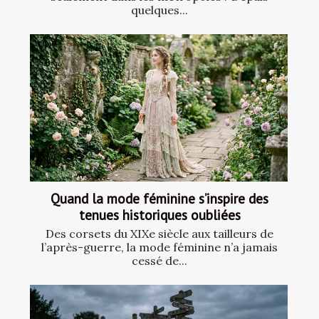
quelques...
Quand la mode féminine s’inspire des
tenues historiques oubliées
Des corsets du XIXe siècle aux tailleurs de
l’après-guerre, la mode féminine n’a jamais
cessé de...