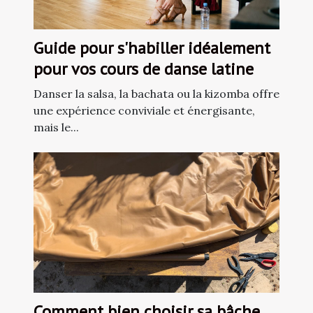
Guide pour s'habiller idéalement
pour vos cours de danse latine
Danser la salsa, la bachata ou la kizomba offre
une expérience conviviale et énergisante,
mais le...
Comment bien choisir sa bâche