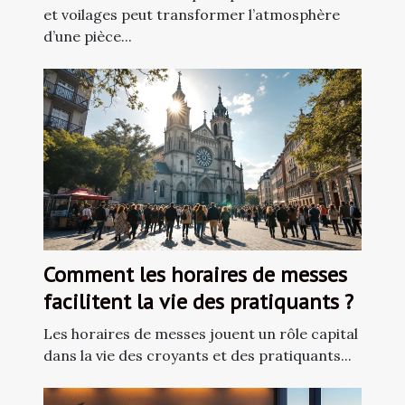
et voilages peut transformer l’atmosphère
d’une pièce...
Comment les horaires de messes
facilitent la vie des pratiquants ?
Les horaires de messes jouent un rôle capital
dans la vie des croyants et des pratiquants...