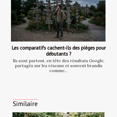
Les comparatifs cachent-ils des pièges pour
débutants ?
Ils sont partout, en tête des résultats Google,
partagés sur les réseaux et souvent brandis
comme...
Similaire