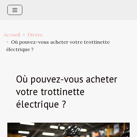
Accueil
Divers
Où pouvez-vous acheter votre trottinette
électrique ?
Où pouvez-vous acheter
votre trottinette
électrique ?