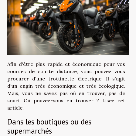
Afin d'être plus rapide et économique pour vos
courses de courte distance, vous pouvez vous
procurer d'une trottinette électrique. Il s'agit
d'un engin très économique et très écologique.
Mais, vous ne savez pas où en trouver, pas de
souci. Où pouvez-vous en trouver ? Lisez cet
article.
Dans les boutiques ou des
supermarchés