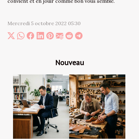
convient et en jouir comme bon vous semble.
Mercredi 5 octobre 2022 05:30
Nouveau