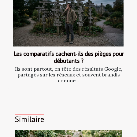
Les comparatifs cachent-ils des pièges pour
débutants ?
Ils sont partout, en tête des résultats Google,
partagés sur les réseaux et souvent brandis
comme...
Similaire