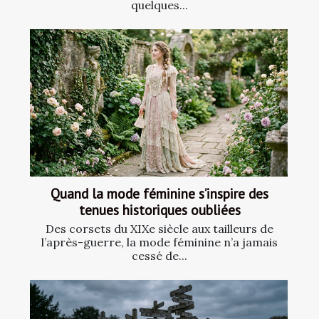
quelques...
Quand la mode féminine s’inspire des
tenues historiques oubliées
Des corsets du XIXe siècle aux tailleurs de
l’après-guerre, la mode féminine n’a jamais
cessé de...