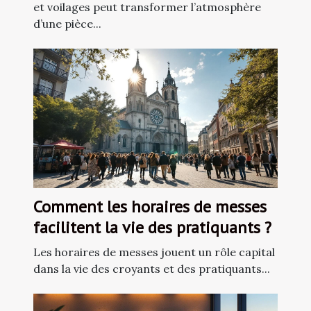
et voilages peut transformer l’atmosphère
d’une pièce...
Comment les horaires de messes
facilitent la vie des pratiquants ?
Les horaires de messes jouent un rôle capital
dans la vie des croyants et des pratiquants...