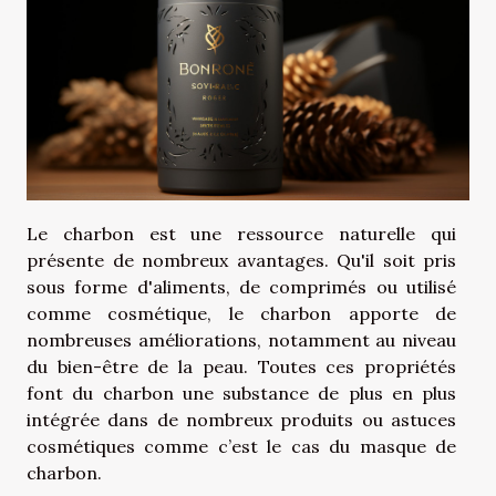
Le charbon est une ressource naturelle qui
présente de nombreux avantages. Qu'il soit pris
sous forme d'aliments, de comprimés ou utilisé
comme cosmétique, le charbon apporte de
nombreuses améliorations, notamment au niveau
du bien-être de la peau. Toutes ces propriétés
font du charbon une substance de plus en plus
intégrée dans de nombreux produits ou astuces
cosmétiques comme c’est le cas du masque de
charbon.