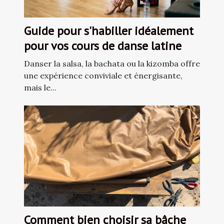
Guide pour s'habiller idéalement
pour vos cours de danse latine
Danser la salsa, la bachata ou la kizomba offre
une expérience conviviale et énergisante,
mais le...
Comment bien choisir sa bâche