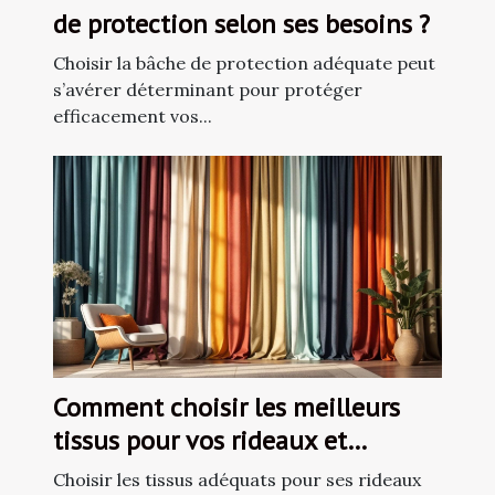
de protection selon ses besoins ?
Choisir la bâche de protection adéquate peut
s’avérer déterminant pour protéger
efficacement vos...
Comment choisir les meilleurs
tissus pour vos rideaux et
voilages ?
Choisir les tissus adéquats pour ses rideaux