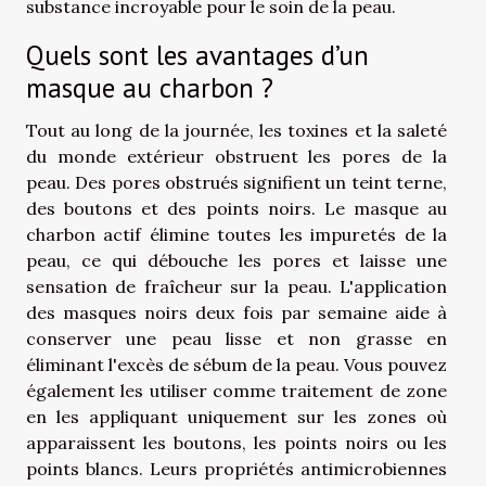
substance incroyable pour le soin de la peau.
Quels sont les avantages d’un
masque au charbon ?
Tout au long de la journée, les toxines et la saleté
du monde extérieur obstruent les pores de la
peau. Des pores obstrués signifient un teint terne,
des boutons et des points noirs. Le masque au
charbon actif élimine toutes les impuretés de la
peau, ce qui débouche les pores et laisse une
sensation de fraîcheur sur la peau. L'application
des masques noirs deux fois par semaine aide à
conserver une peau lisse et non grasse en
éliminant l'excès de sébum de la peau. Vous pouvez
également les utiliser comme traitement de zone
en les appliquant uniquement sur les zones où
apparaissent les boutons, les points noirs ou les
points blancs. Leurs propriétés antimicrobiennes