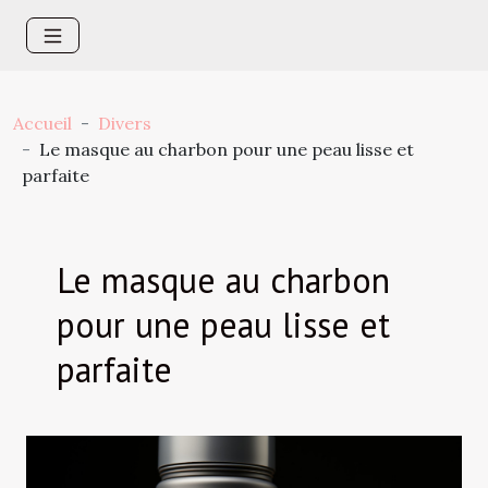
Accueil
Divers
Le masque au charbon pour une peau lisse et
parfaite
Le masque au charbon
pour une peau lisse et
parfaite