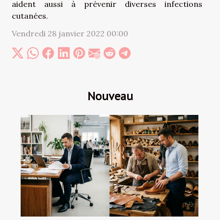
aident aussi à prévenir diverses infections
cutanées.
Vendredi 28 janvier 2022 00:00
Nouveau