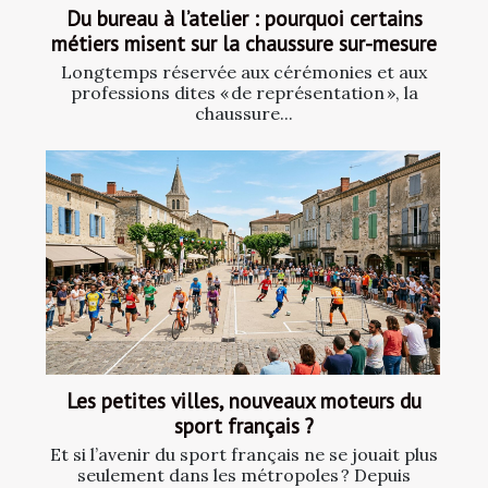
Du bureau à l’atelier : pourquoi certains
métiers misent sur la chaussure sur-mesure
Longtemps réservée aux cérémonies et aux
professions dites « de représentation », la
chaussure...
Les petites villes, nouveaux moteurs du
sport français ?
Et si l’avenir du sport français ne se jouait plus
seulement dans les métropoles ? Depuis