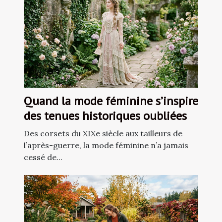
Quand la mode féminine s’inspire
des tenues historiques oubliées
Des corsets du XIXe siècle aux tailleurs de
l’après-guerre, la mode féminine n’a jamais
cessé de...