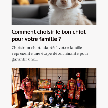
Comment choisir le bon chiot
pour votre famille ?
Choisir un chiot adapté à votre famille
représente une étape déterminante pour
garantir une...