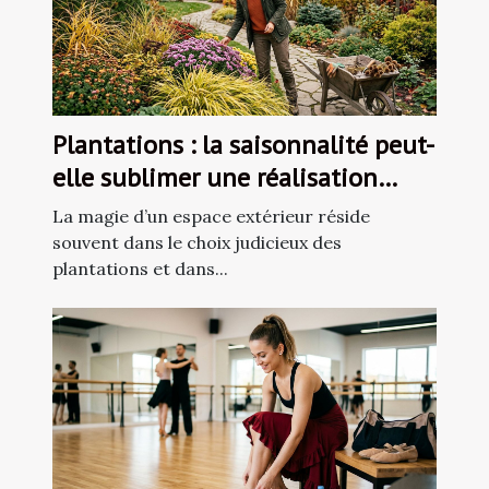
Plantations : la saisonnalité peut-
elle sublimer une réalisation
paysagère ?
La magie d’un espace extérieur réside
souvent dans le choix judicieux des
plantations et dans...