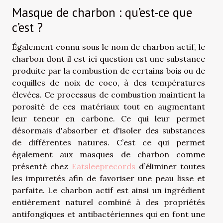
Masque de charbon : qu’est-ce que
c’est ?
Également connu sous le nom de charbon actif, le
charbon dont il est ici question est une substance
produite par la combustion de certains bois ou de
coquilles de noix de coco, à des températures
élevées. Ce processus de combustion maintient la
porosité de ces matériaux tout en augmentant
leur teneur en carbone. Ce qui leur permet
désormais d'absorber et d'isoler des substances
de différentes natures. C’est ce qui permet
également aux masques de charbon comme
présenté chez
Eatsleeprecords
d’éliminer toutes
les impuretés afin de favoriser une peau lisse et
parfaite. Le charbon actif est ainsi un ingrédient
entièrement naturel combiné à des propriétés
antifongiques et antibactériennes qui en font une