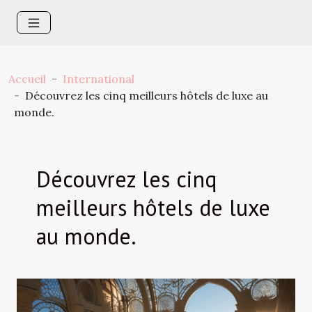
Accueil
International
Découvrez les cinq meilleurs hôtels de luxe au
monde.
Découvrez les cinq
meilleurs hôtels de luxe
au monde.