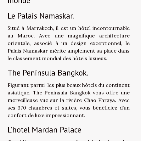
monde
Le Palais Namaskar.
Situé à Marrakech, il est un hôtel incontournable
au Maroc. Avec une magnifique architecture
orientale, associé à un design exceptionnel, le
Palais Namaskar mérite amplement sa place dans
le classement mondial des hôtels luxueux.
The Peninsula Bangkok.
Figurant parmi les plus beaux hôtels du continent
asiatique, The Peninsula Bangkok vous offre une
merveilleuse vue sur la rivière Chao Phraya. Avec
ses 370 chambres et suites, vous bénéficiez d’un
confort de luxe impressionnant.
L’hotel Mardan Palace