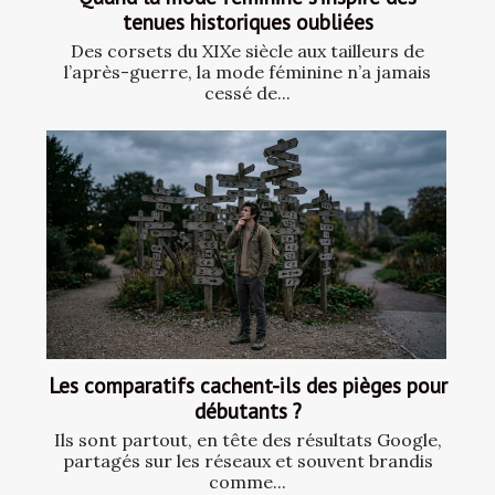
tenues historiques oubliées
Des corsets du XIXe siècle aux tailleurs de
l’après-guerre, la mode féminine n’a jamais
cessé de...
Les comparatifs cachent-ils des pièges pour
débutants ?
Ils sont partout, en tête des résultats Google,
partagés sur les réseaux et souvent brandis
comme...