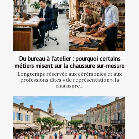
Du bureau à l’atelier : pourquoi certains
métiers misent sur la chaussure sur-mesure
Longtemps réservée aux cérémonies et aux
professions dites « de représentation », la
chaussure...