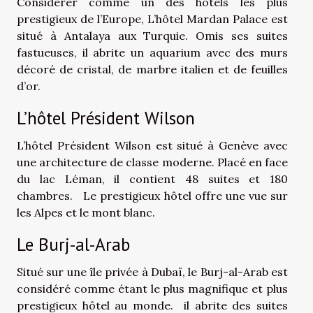
Considérer comme un des hôtels les plus
prestigieux de l’Europe, L’hôtel Mardan Palace est
situé à Antalaya aux Turquie. Omis ses suites
fastueuses, il abrite un aquarium avec des murs
décoré de cristal, de marbre italien et de feuilles
d’or.
L’hôtel Président Wilson
L’hôtel Président Wilson est situé à Genève avec
une architecture de classe moderne. Placé en face
du lac Léman, il contient 48 suites et 180
chambres. Le prestigieux hôtel offre une vue sur
les Alpes et le mont blanc.
Le Burj-al-Arab
Situé sur une île privée à Dubaï, le Burj-al-Arab est
considéré comme étant le plus magnifique et plus
prestigieux hôtel au monde. il abrite des suites