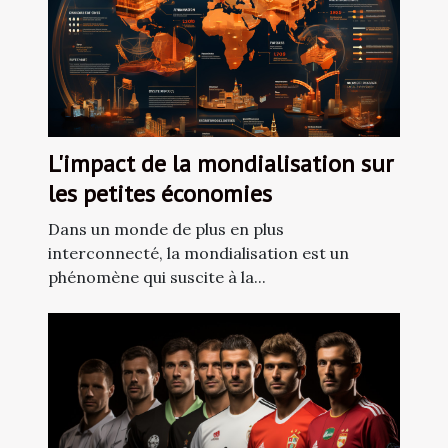
L'impact de la mondialisation sur
les petites économies
Dans un monde de plus en plus
interconnecté, la mondialisation est un
phénomène qui suscite à la...