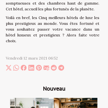
somptueuses et des chambres haut de gamme.
Cet hôtel, accueil les plus fortunés de la planète.
Voilà en bref, les Cinq meilleurs hôtels de luxe les
plus prestigieux au monde. Vous êtes fortuné et
vous souhaitez passer votre vacance dans un
hôtel luxueux et prestigieux ? Alors faite votre
choix.
Vendredi 12 mars 2021 06:52
Nouveau