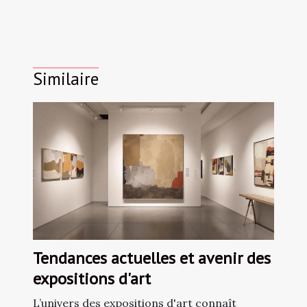
Similaire
Tendances actuelles et avenir des
expositions d'art
L’univers des expositions d'art connaît