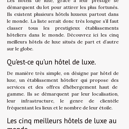
Les hôtels de luxe, grâce à leur prestige se
démarquent du lot pour attirer les plus fortunés.
Ils existent plusieurs hôtels luxueux partout dans
le monde. La liste serait donc très longue s’il faut
classer tous les prestigieux établissements
hôteliers dans le monde. Découvrez ici les cinq
meilleurs hôtels de luxe situés de part et d’autre
sur le globe.
Qu’est-ce qu’un hôtel de luxe.
De manière très simple, on désigne par hôtel de
luxe, un établissement hôtelier qui propose des
services et des offres d’hébergement haut de
gamme. Ils se démarquent par leur localisation,
leur infrastructure, le genre de clientèle
fréquentant les lieux et le nombre de leur étoile.
Les cinq meilleurs hôtels de luxe au