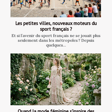
Les petites villes, nouveaux moteurs du
sport français ?
Et si l’avenir du sport français ne se jouait plus
seulement dans les métropoles ? Depuis
quelques...
Quand la mode féminine s’inspire des